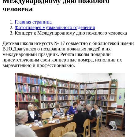
Международному дню пожилого
человека
Главная страница
Фотогалерея музыкального отделения
Концерт к Международному дню пожилого человека
Детская школа искусств № 17 совместно с библиотекой имени
В.Ю.Драгунского поздравили пожилых людей в их
международный праздник. Ребята школы подарили
присутствующим свои концертные номера, исполнив их
выразительно и профессионально.