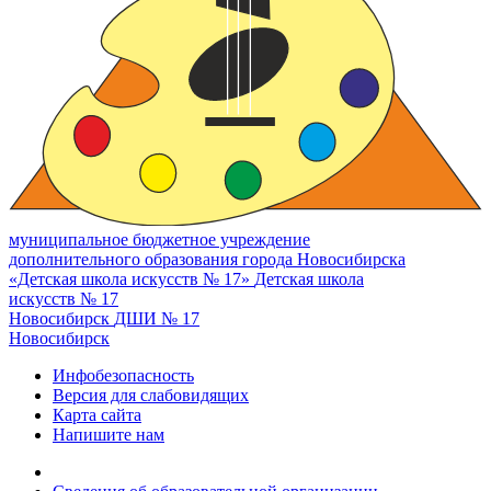
муниципальное бюджетное учреждение
дополнительного образования города Новосибирска
«Детская школа искусств № 17»
Детская школа
искусств № 17
Новосибирск
ДШИ № 17
Новосибирск
Инфобезопасность
Версия для слабовидящих
Карта сайта
Напишите нам