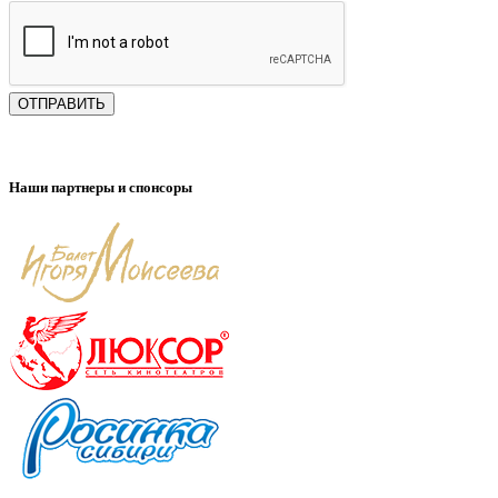
ОТПРАВИТЬ
Наши партнеры и спонсоры