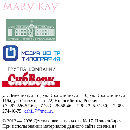
ул. Линейная, д. 51, ул. Кропоткина, д. 116, ул. Кропоткина, д.
119а, ул. Столетова, д. 22, Новосибирск, Россия
+7 383 226-57-62, +7 383 226-58-46, +7 383 225-51-50, + 7 383
274-40-75
dshi17@mail.ru
© 2012 — 2026 Детская школа искусств № 17. Новосибирск
При использовании материалов данного сайта ссылка на