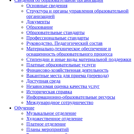
Сведения об образовательной организации
Основные сведения
Структура и органы управления образовательной
организацией
Документы
Образование
Образовательные стандарты
Профессиональные стандарты
Руководство. Педагогический состав
Материально-техническое обеспечение и
оснащенность образовательного процесса
Стипендии и иные виды материальной поддержки
Платные образовательные услуги
Финансово-хозяйственная деятельность
Вакантные места для приема (перевода)
Доступная среда
Независимая оценка качества услуг
Историческая справка
Информационно-образовательные ресурсы
Международное сотрудничество
Обучение
Музыкальное отделение
Художественное отделение
Платное отделение
Планы мероприятий