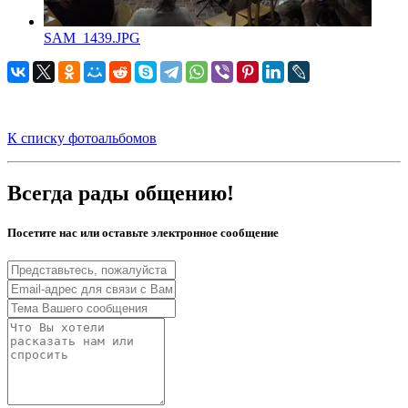
SAM_1439.JPG
К списку фотоальбомов
Всегда рады общению!
Посетите нас или оставьте электронное сообщение