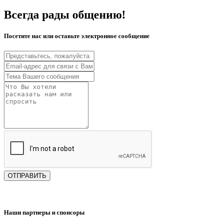
Всегда рады общению!
Посетите нас или оставьте электронное сообщение
ОТПРАВИТЬ
Наши партнеры и спонсоры