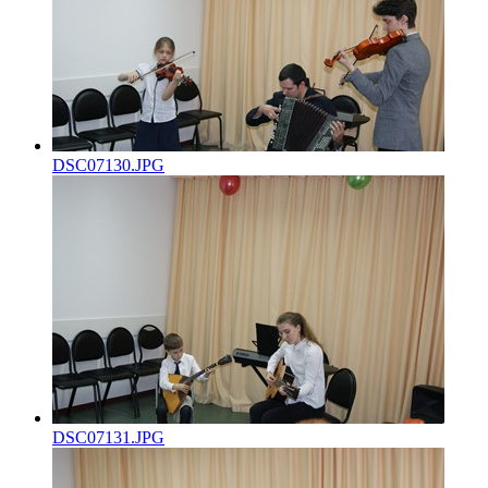
DSC07130.JPG
DSC07131.JPG