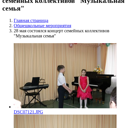
семейных коллективов "Музыкальная
семья"
Главная страница
Общешкольные мероприятия
28 мая состоялся концерт семейных коллективов
"Музыкальная семья"
DSC07121.JPG