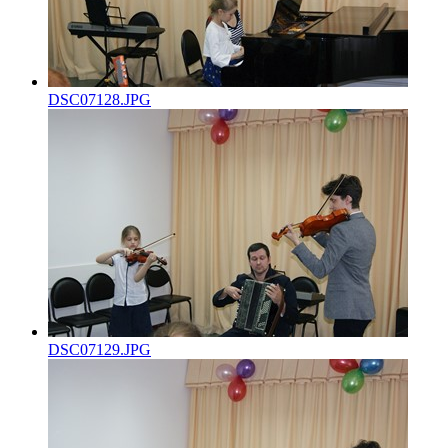
DSC07128.JPG
DSC07129.JPG