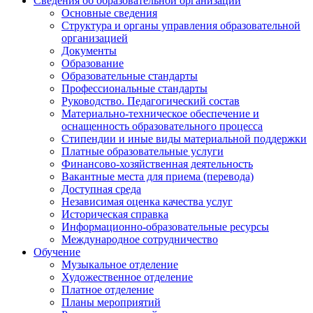
Сведения об образовательной организации
Основные сведения
Структура и органы управления образовательной
организацией
Документы
Образование
Образовательные стандарты
Профессиональные стандарты
Руководство. Педагогический состав
Материально-техническое обеспечение и
оснащенность образовательного процесса
Стипендии и иные виды материальной поддержки
Платные образовательные услуги
Финансово-хозяйственная деятельность
Вакантные места для приема (перевода)
Доступная среда
Независимая оценка качества услуг
Историческая справка
Информационно-образовательные ресурсы
Международное сотрудничество
Обучение
Музыкальное отделение
Художественное отделение
Платное отделение
Планы мероприятий