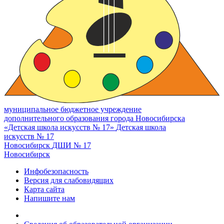
муниципальное бюджетное учреждение
дополнительного образования города Новосибирска
«Детская школа искусств № 17»
Детская школа
искусств № 17
Новосибирск
ДШИ № 17
Новосибирск
Инфобезопасность
Версия для слабовидящих
Карта сайта
Напишите нам