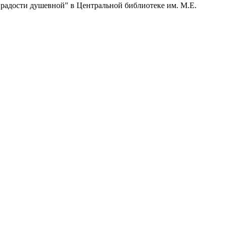
радости душевной" в Центральной библиотеке им. М.Е.