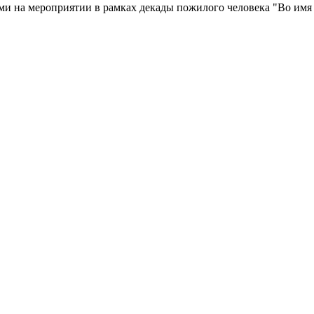
и на мероприятии в рамках декады пожилого человека "Во имя 