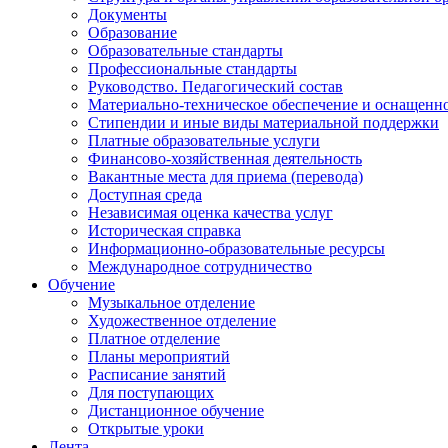
Документы
Образование
Образовательные стандарты
Профессиональные стандарты
Руководство. Педагогический состав
Материально-техническое обеспечение и оснащенно
Стипендии и иные виды материальной поддержки
Платные образовательные услуги
Финансово-хозяйственная деятельность
Вакантные места для приема (перевода)
Доступная среда
Независимая оценка качества услуг
Историческая справка
Информационно-образовательные ресурсы
Международное сотрудничество
Обучение
Музыкальное отделение
Художественное отделение
Платное отделение
Планы мероприятий
Расписание занятий
Для поступающих
Дистанционное обучение
Открытые уроки
Лента