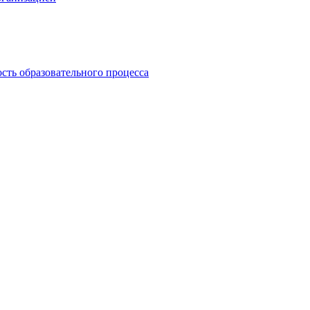
сть образовательного процесса