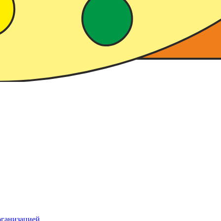
рганизацией