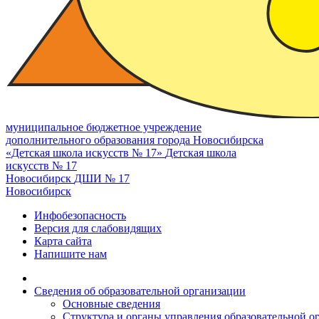
муниципальное бюджетное учреждение
дополнительного образования города Новосибирска
«Детская школа искусств № 17»
Детская школа
искусств № 17
Новосибирск
ДШИ № 17
Новосибирск
Инфобезопасность
Версия для слабовидящих
Карта сайта
Напишите нам
Сведения об образовательной организации
Основные сведения
Структура и органы управления образовательной о