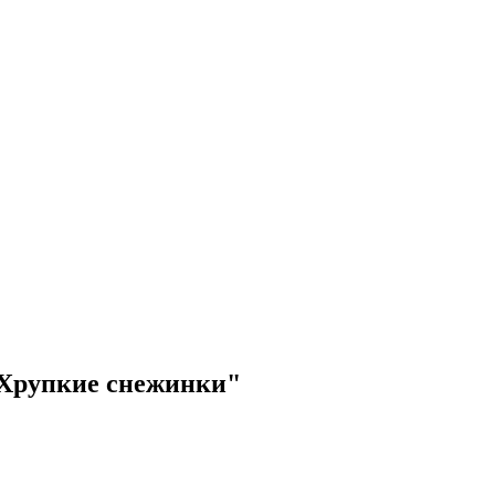
"Хрупкие снежинки"