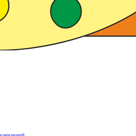
рганизацией