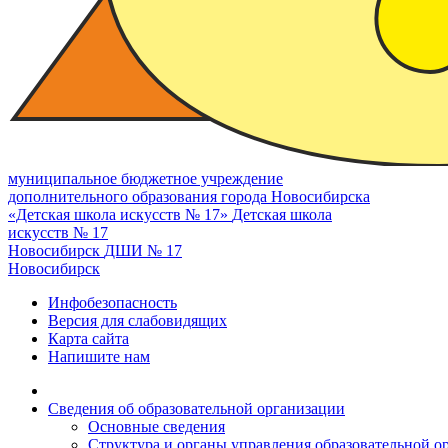
муниципальное бюджетное учреждение
дополнительного образования города Новосибирска
«Детская школа искусств № 17»
Детская школа
искусств № 17
Новосибирск
ДШИ № 17
Новосибирск
Инфобезопасность
Версия для слабовидящих
Карта сайта
Напишите нам
Сведения об образовательной организации
Основные сведения
Структура и органы управления образовательной о