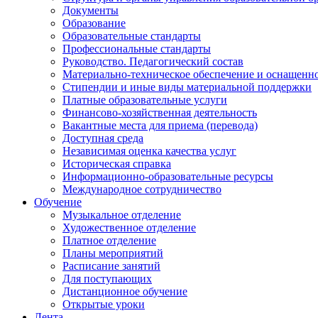
Документы
Образование
Образовательные стандарты
Профессиональные стандарты
Руководство. Педагогический состав
Материально-техническое обеспечение и оснащенно
Стипендии и иные виды материальной поддержки
Платные образовательные услуги
Финансово-хозяйственная деятельность
Вакантные места для приема (перевода)
Доступная среда
Независимая оценка качества услуг
Историческая справка
Информационно-образовательные ресурсы
Международное сотрудничество
Обучение
Музыкальное отделение
Художественное отделение
Платное отделение
Планы мероприятий
Расписание занятий
Для поступающих
Дистанционное обучение
Открытые уроки
Лента