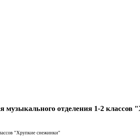
я музыкального отделения 1-2 классов 
классов "Хрупкие снежинки"