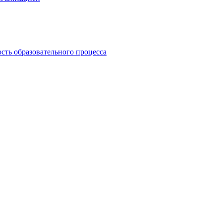
сть образовательного процесса