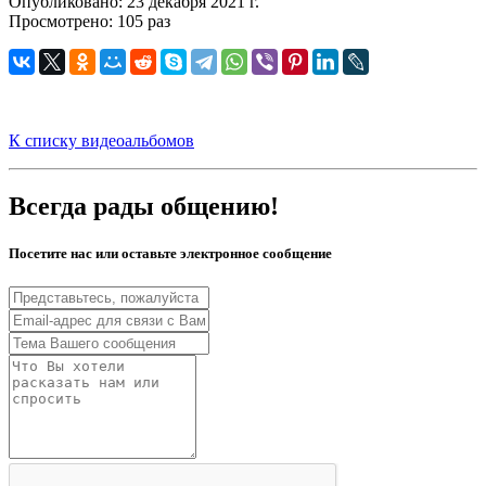
Опубликовано: 23 декабря 2021 г.
Просмотрено: 105 раз
К списку видеоальбомов
Всегда рады общению!
Посетите нас или оставьте электронное сообщение