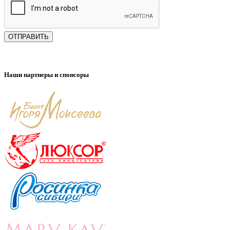
ОТПРАВИТЬ
Наши партнеры и спонсоры