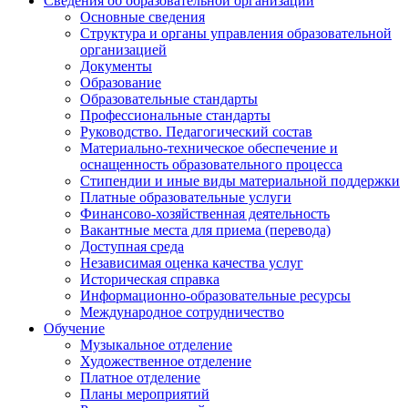
Сведения об образовательной организации
Основные сведения
Структура и органы управления образовательной
организацией
Документы
Образование
Образовательные стандарты
Профессиональные стандарты
Руководство. Педагогический состав
Материально-техническое обеспечение и
оснащенность образовательного процесса
Стипендии и иные виды материальной поддержки
Платные образовательные услуги
Финансово-хозяйственная деятельность
Вакантные места для приема (перевода)
Доступная среда
Независимая оценка качества услуг
Историческая справка
Информационно-образовательные ресурсы
Международное сотрудничество
Обучение
Музыкальное отделение
Художественное отделение
Платное отделение
Планы мероприятий