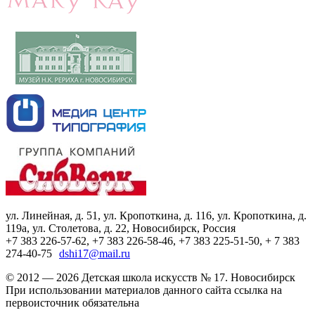
ул. Линейная, д. 51, ул. Кропоткина, д. 116, ул. Кропоткина, д.
119а, ул. Столетова, д. 22, Новосибирск, Россия
+7 383 226-57-62, +7 383 226-58-46, +7 383 225-51-50, + 7 383
274-40-75
dshi17@mail.ru
© 2012 — 2026 Детская школа искусств № 17. Новосибирск
При использовании материалов данного сайта ссылка на
первоисточник обязательна