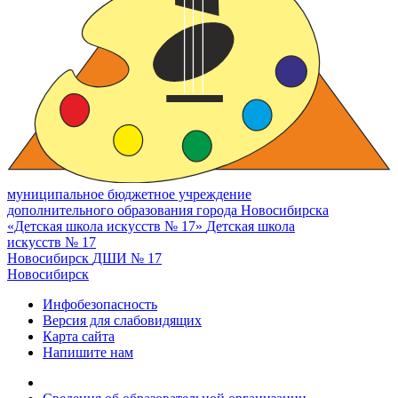
муниципальное бюджетное учреждение
дополнительного образования города Новосибирска
«Детская школа искусств № 17»
Детская школа
искусств № 17
Новосибирск
ДШИ № 17
Новосибирск
Инфобезопасность
Версия для слабовидящих
Карта сайта
Напишите нам