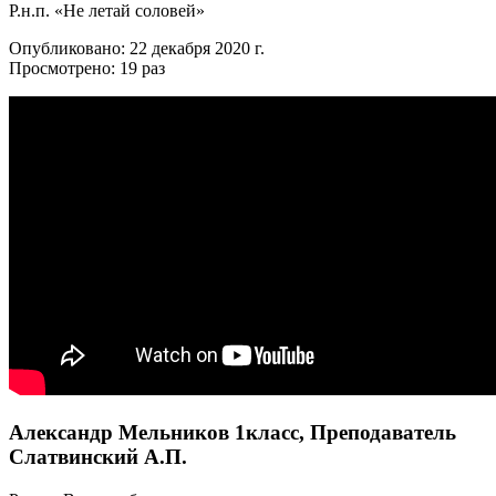
Р.н.п. «Не летай соловей»
Опубликовано: 22 декабря 2020 г.
Просмотрено: 19 раз
Александр Мельников 1класс, Преподаватель
Слатвинский А.П.