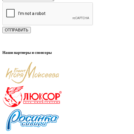
ОТПРАВИТЬ
Наши партнеры и спонсоры