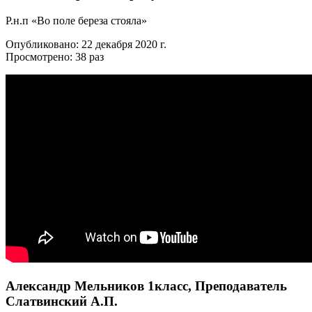
Р.н.п «Во поле береза стояла»
Опубликовано: 22 декабря 2020 г.
Просмотрено: 38 раз
Александр Мельников 1класс, Преподаватель
Слатвинский А.П.