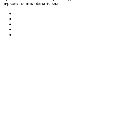
первоисточник обязательна