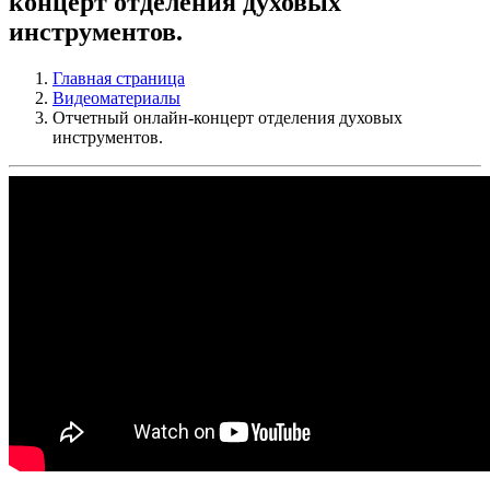
концерт отделения духовых
инструментов.
Главная страница
Видеоматериалы
Отчетный онлайн-концерт отделения духовых
инструментов.