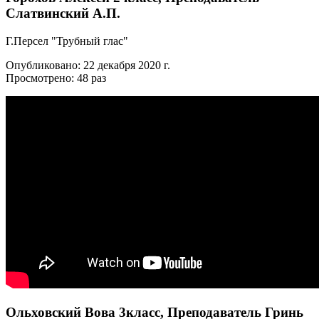
Слатвинский А.П.
Г.Персел "Трубный глас"
Опубликовано: 22 декабря 2020 г.
Просмотрено: 48 раз
Ольховский Вова 3класс, Преподаватель Гринь