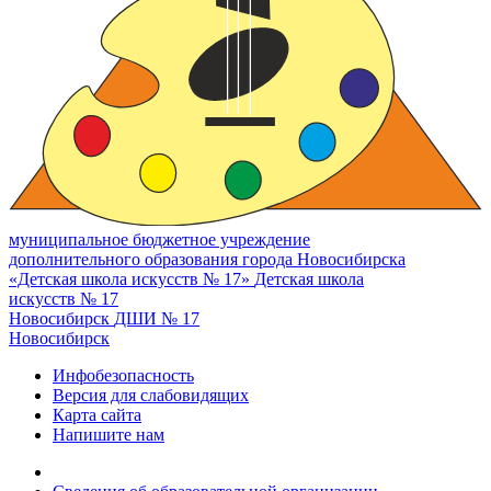
муниципальное бюджетное учреждение
дополнительного образования города Новосибирска
«Детская школа искусств № 17»
Детская школа
искусств № 17
Новосибирск
ДШИ № 17
Новосибирск
Инфобезопасность
Версия для слабовидящих
Карта сайта
Напишите нам