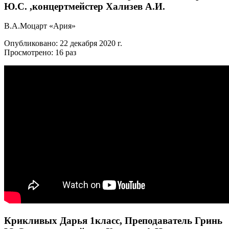
Ю.С. ,концертмейстер Хализев А.И.
В.А.Моцарт «Ария»
Опубликовано: 22 декабря 2020 г.
Просмотрено: 16 раз
Крикливых Дарья 1класс, Преподаватель Гринь