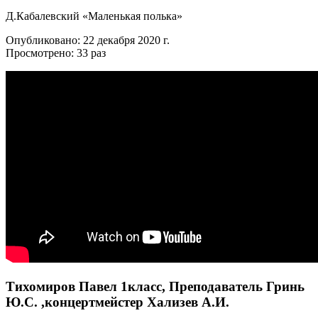
Д.Кабалевский «Маленькая полька»
Опубликовано: 22 декабря 2020 г.
Просмотрено: 33 раз
Тихомиров Павел 1класс, Преподаватель Гринь
Ю.С. ,концертмейстер Хализев А.И.