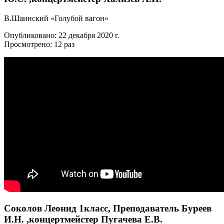
В.Шаинский «Голубой вагон»
Опубликовано: 22 декабря 2020 г.
Просмотрено: 12 раз
Соколов Леонид 1класс, Преподаватель Буреев
И.Н. ,концертмейстер Пугачева Е.В.