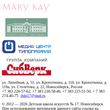
ул. Линейная, д. 51, ул. Кропоткина, д. 116, ул. Кропоткина, д.
119а, ул. Столетова, д. 22, Новосибирск, Россия
+7 383 226-57-62, +7 383 226-58-46, +7 383 225-51-50, + 7 383
274-40-75
dshi17@mail.ru
© 2012 — 2026 Детская школа искусств № 17. Новосибирск
При использовании материалов данного сайта ссылка на