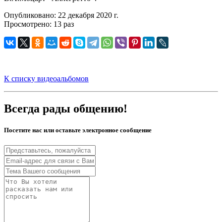
Опубликовано: 22 декабря 2020 г.
Просмотрено: 13 раз
К списку видеоальбомов
Всегда рады общению!
Посетите нас или оставьте электронное сообщение