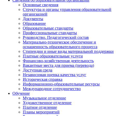
Сведения об образовательной организации
Основные сведения
Структура и органы управления образовательной
организацией
Документы
Образование
Образовательные стандарты
Профессиональные стандарты
Руководство. Педагогический состав
Материально-техническое обеспечение и
оснащенность образовательного процесса
Стипендии и иные виды материальной поддержки
Платные образовательные услуги
Финансово-хозяйственная деятельность
Вакантные места для приема (перевода)
Доступная среда
Независимая оценка качества услуг
Историческая справка
Информационно-образовательные ресурсы
Международное сотрудничество
Обучение
Музыкальное отделение
Художественное отделение
Платное отделение
Планы мероприятий