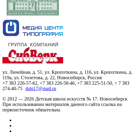
ул. Линейная, д. 51, ул. Кропоткина, д. 116, ул. Кропоткина, д.
119а, ул. Столетова, д. 22, Новосибирск, Россия
+7 383 226-57-62, +7 383 226-58-46, +7 383 225-51-50, + 7 383
274-40-75
dshi17@mail.ru
© 2012 — 2026 Детская школа искусств № 17. Новосибирск
При использовании материалов данного сайта ссылка на
первоисточник обязательна