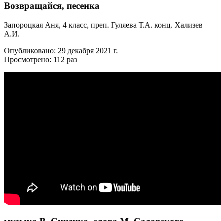
Возвращайся, песенка
Запороцкая Аня, 4 класс, преп. Гуляева Т.А. конц. Хализев
А.И.
Опубликовано: 29 декабря 2021 г.
Просмотрено: 112 раз