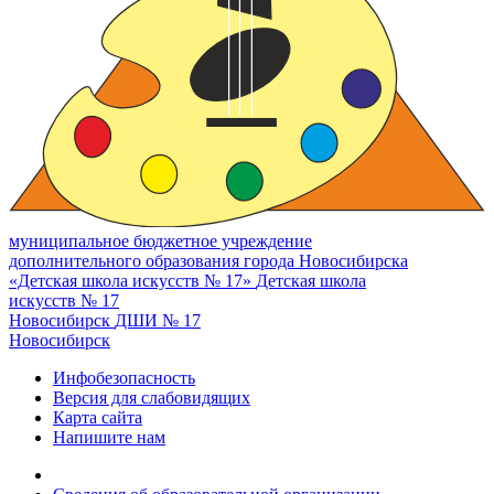
муниципальное бюджетное учреждение
дополнительного образования города Новосибирска
«Детская школа искусств № 17»
Детская школа
искусств № 17
Новосибирск
ДШИ № 17
Новосибирск
Инфобезопасность
Версия для слабовидящих
Карта сайта
Напишите нам