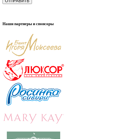
ОТПРАВИТЬ
Наши партнеры и спонсоры