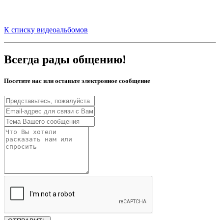
К списку видеоальбомов
Всегда рады общению!
Посетите нас или оставьте электронное сообщение