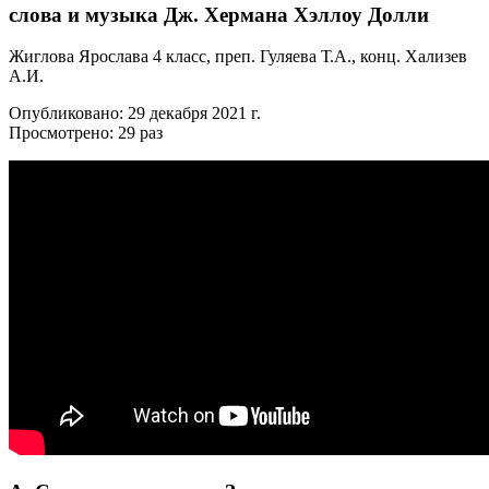
слова и музыка Дж. Хермана Хэллоу Долли
Жиглова Ярослава 4 класс, преп. Гуляева Т.А., конц. Хализев
А.И.
Опубликовано: 29 декабря 2021 г.
Просмотрено: 29 раз