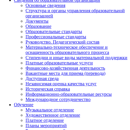
Сведения об образовательной организации
Основные сведения
Структура и органы управления образовательной
организацией
Документы
Образование
Образовательные стандарты
Профессиональные стандарты
Руководство. Педагогический состав
Материально-техническое обеспечение и
оснащенность образовательного процесса
Стипендии и иные виды материальной поддержки
Платные образовательные услуги
Финансово-хозяйственная деятельность
Вакантные места для приема (перевода)
Доступная среда
Независимая оценка качества услуг
Историческая справка
Информационно-образовательные ресурсы
Международное сотрудничество
Обучение
Музыкальное отделение
Художественное отделение
Платное отделение
Планы мероприятий