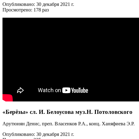
Опубликовано: 30 декабря 2021 г.
Просмотрено: 178 раз
«Берёзы» сл. И. Белоусова муз.Н. Потоловского
Арутюнян Денис, преп. Власенков Р.А., конц. Ханяфиева Э.Р.
Опубликовано: 30 декабря 2021 г.