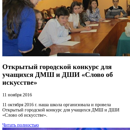
Открытый городской конкурс для
учащихся ДМШ и ДШИ «Слово об
искусстве»
11 ноября 2016
11 октября 2016 г. наша школа организовала и провела
Открытый городской конкурс для учащихся ДМШ и ДШИ
«Слово об искусстве».
Читать полностью