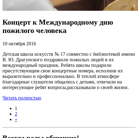
Концерт к Международному дню
пожилого человека
10 октября 2016
Детская школа искусств № 17 совместно с библиотекой имени
В. Ю. Драгунского поздравили пожилых людей в их
международный праздник. Ребята школы подарили
присутствующим свои концертные номера, исполнив их
выразительно и профессионально. В теплой атмосфере
благодарные слушатели общались с детьми, отвечали на
интересующие ребят вопросы,рассказывали о своей жизни.
Читать полностью
1
2
»
Всегда рады общению!