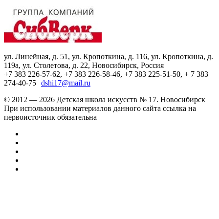
ул. Линейная, д. 51, ул. Кропоткина, д. 116, ул. Кропоткина, д.
119а, ул. Столетова, д. 22, Новосибирск, Россия
+7 383 226-57-62, +7 383 226-58-46, +7 383 225-51-50, + 7 383
274-40-75
dshi17@mail.ru
© 2012 — 2026 Детская школа искусств № 17. Новосибирск
При использовании материалов данного сайта ссылка на
первоисточник обязательна