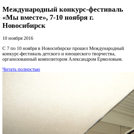
Международный конкурс-фестиваль
«Мы вместе», 7-10 ноября г.
Новосибирск
10 ноября 2016
С 7 по 10 ноября в Новосибирске прошел Международный
конкурс-фестиваль детского и юношеского творчества,
организованный композитором Александром Ермоловым.
Читать полностью