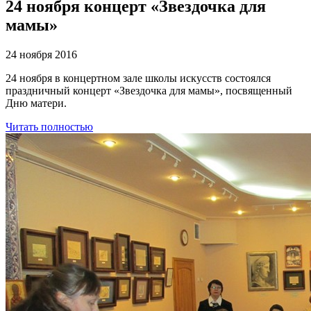
24 ноября концерт «Звездочка для
мамы»
24 ноября 2016
24 ноября в концертном зале школы искусств состоялся
праздничный концерт «Звездочка для мамы», посвященный
Дню матери.
Читать полностью