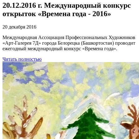
20.12.2016 г. Международный конкурс
открыток «Времена года - 2016»
20 декабря 2016
Международная Ассоциация Профессиональных Художников
«Арт-Галерея 7Д» города Белорецка (Башкортостан) проводит
ежегодный международный конкурс «Времена года».
Читать полностью