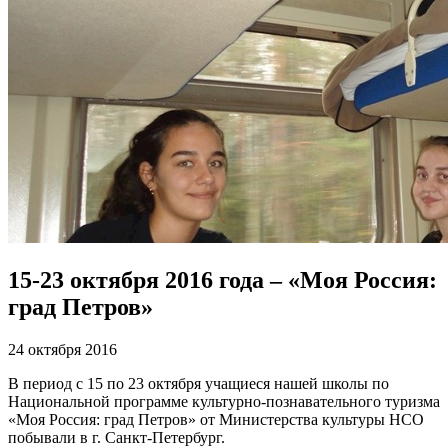
15-23 октября 2016 года – «Моя Россия:
град Петров»
24 октября 2016
В период с 15 по 23 октября учащиеся нашей школы по
Национальной программе культурно-познавательного туризма
«Моя Россия: град Петров» от Министерства культуры НСО
побывали в г. Санкт-Петербург.