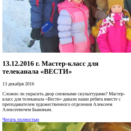
13.12.2016 г. Мастер-класс для
телеканала «ВЕСТИ»
13 декабря 2016
Сложно ли украсить двор снежными скульптурами? Мастер-
класс для телеканала «Вести» давали наши ребята вместе с
преподавателем художественного отделения Алексеем
Алексеевичем Быковым.
Читать полностью