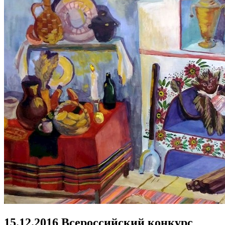
15.12.2016 Всероссийский конкурс