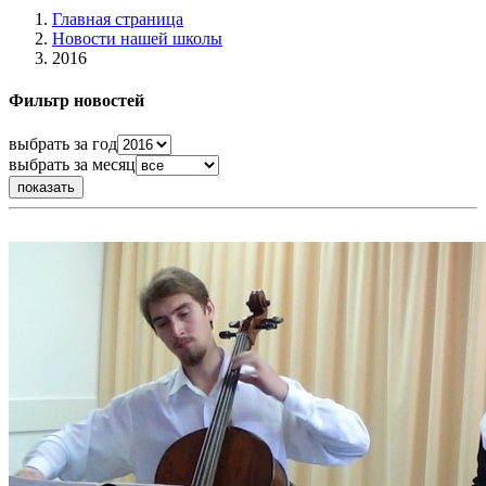
Главная страница
Новости нашей школы
2016
Фильтр новостей
выбрать за год
выбрать за месяц