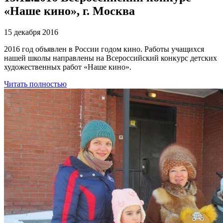
«Наше кино», г. Москва
15 декабря 2016
2016 год объявлен в России годом кино. Работы учащихся
нашей школы направлены на Всероссийский конкурс детских
художественных работ «Наше кино».
Читать полностью