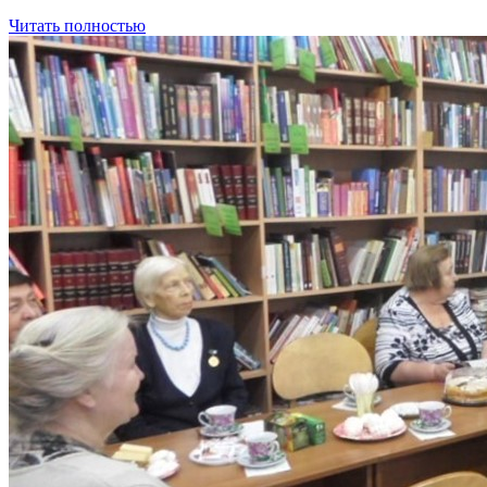
Читать полностью