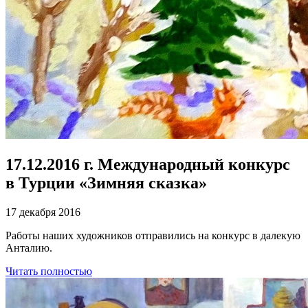
17.12.2016 г. Международный конкурс
в Турции «Зимняя сказка»
17 декабря 2016
Работы наших художников отправились на конкурс в далекую
Анталию.
Читать полностью