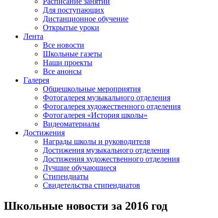
Расписание занятий
Для поступающих
Дистанционное обучение
Открытые уроки
Лента
Все новости
Школьные газеты
Наши проекты
Все анонсы
Галерея
Общешкольные мероприятия
Фотогалерея музыкального отделения
Фотогалерея художественного отделения
Фотогалерея «История школы»
Видеоматериалы
Достижения
Награды школы и руководителя
Достижения музыкального отделения
Достижения художественного отделения
Лучшие обучающиеся
Стипендиаты
Свидетельства стипендиатов
Школьные новости за 2016 год