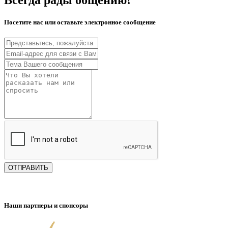
Посетите нас или оставьте электронное сообщение
ОТПРАВИТЬ
Наши партнеры и спонсоры