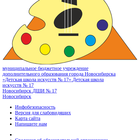
муниципальное бюджетное учреждение
дополнительного образования города Новосибирска
«Детская школа искусств № 17»
Детская школа
искусств № 17
Новосибирск
ДШИ № 17
Новосибирск
Инфобезопасность
Версия для слабовидящих
Карта сайта
Напишите нам