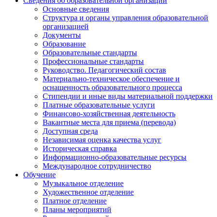
Сведения об образовательной организации
Основные сведения
Структура и органы управления образовательной
организацией
Документы
Образование
Образовательные стандарты
Профессиональные стандарты
Руководство. Педагогический состав
Материально-техническое обеспечение и
оснащенность образовательного процесса
Стипендии и иные виды материальной поддержки
Платные образовательные услуги
Финансово-хозяйственная деятельность
Вакантные места для приема (перевода)
Доступная среда
Независимая оценка качества услуг
Историческая справка
Информационно-образовательные ресурсы
Международное сотрудничество
Обучение
Музыкальное отделение
Художественное отделение
Платное отделение
Планы мероприятий