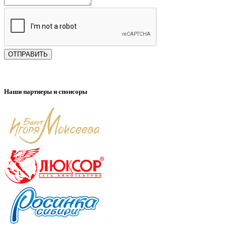
ОТПРАВИТЬ
Наши партнеры и спонсоры