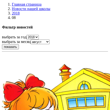
Главная страница
Новости нашей школы
2018
08
Фильтр новостей
выбрать за год
выбрать за месяц