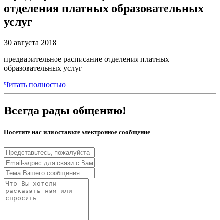
отделения платных образовательных
услуг
30 августа 2018
предварительное расписание отделения платных
образовательных услуг
Читать полностью
Всегда рады общению!
Посетите нас или оставьте электронное сообщение