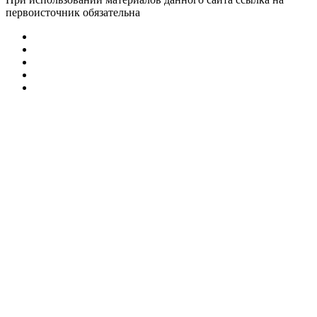
первоисточник обязательна