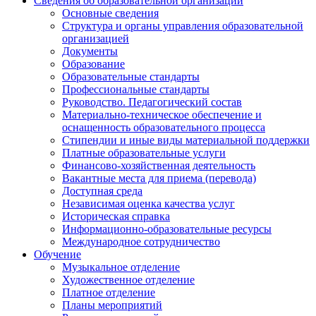
Сведения об образовательной организации
Основные сведения
Структура и органы управления образовательной
организацией
Документы
Образование
Образовательные стандарты
Профессиональные стандарты
Руководство. Педагогический состав
Материально-техническое обеспечение и
оснащенность образовательного процесса
Стипендии и иные виды материальной поддержки
Платные образовательные услуги
Финансово-хозяйственная деятельность
Вакантные места для приема (перевода)
Доступная среда
Независимая оценка качества услуг
Историческая справка
Информационно-образовательные ресурсы
Международное сотрудничество
Обучение
Музыкальное отделение
Художественное отделение
Платное отделение
Планы мероприятий