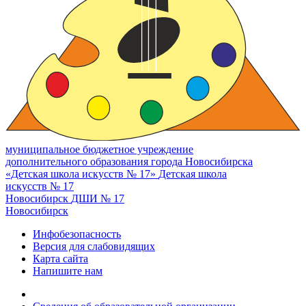
муниципальное бюджетное учреждение
дополнительного образования города Новосибирска
«Детская школа искусств № 17»
Детская школа
искусств № 17
Новосибирск
ДШИ № 17
Новосибирск
Инфобезопасность
Версия для слабовидящих
Карта сайта
Напишите нам