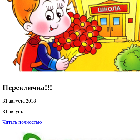
Перекличка!!!
31 августа 2018
31 августа
Читать полностью