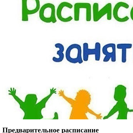
Предварительное расписание