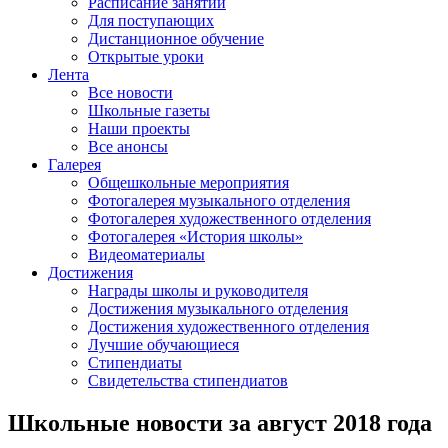
Расписание занятий
Для поступающих
Дистанционное обучение
Открытые уроки
Лента
Все новости
Школьные газеты
Наши проекты
Все анонсы
Галерея
Общешкольные мероприятия
Фотогалерея музыкального отделения
Фотогалерея художественного отделения
Фотогалерея «История школы»
Видеоматериалы
Достижения
Награды школы и руководителя
Достижения музыкального отделения
Достижения художественного отделения
Лучшие обучающиеся
Стипендиаты
Свидетельства стипендиатов
Школьные новости за август 2018 года