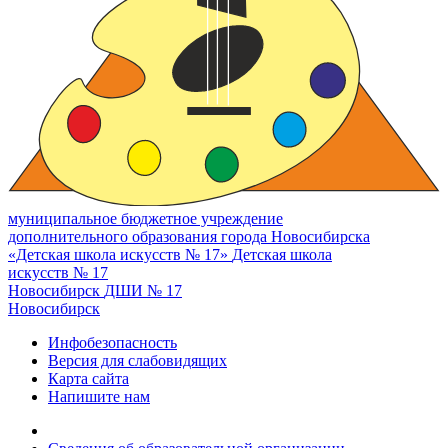
муниципальное бюджетное учреждение
дополнительного образования города Новосибирска
«Детская школа искусств № 17»
Детская школа
искусств № 17
Новосибирск
ДШИ № 17
Новосибирск
Инфобезопасность
Версия для слабовидящих
Карта сайта
Напишите нам