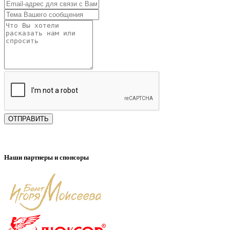
ОТПРАВИТЬ
Наши партнеры и спонсоры