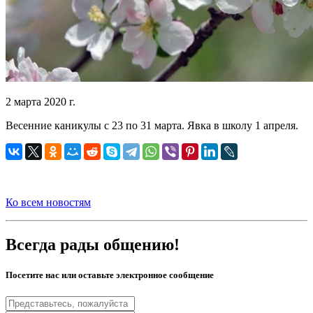
2 марта 2020 г.
Весенние каникулы с 23 по 31 марта.
Явка в школу 1 апреля.
Ко всем новостям
Всегда рады общению!
Посетите нас или оставьте электронное сообщение