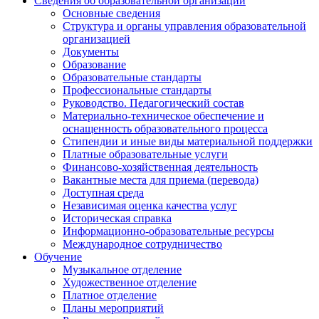
Сведения об образовательной организации
Основные сведения
Структура и органы управления образовательной
организацией
Документы
Образование
Образовательные стандарты
Профессиональные стандарты
Руководство. Педагогический состав
Материально-техническое обеспечение и
оснащенность образовательного процесса
Стипендии и иные виды материальной поддержки
Платные образовательные услуги
Финансово-хозяйственная деятельность
Вакантные места для приема (перевода)
Доступная среда
Независимая оценка качества услуг
Историческая справка
Информационно-образовательные ресурсы
Международное сотрудничество
Обучение
Музыкальное отделение
Художественное отделение
Платное отделение
Планы мероприятий