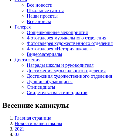
Все новости
Школьные газеты
Наши проекты
Все анонсы
Галерея
Общешкольные мероприятия
Фотогалерея музыкального отделения
Фотогалерея художественного отделения
Фотогалерея «История школы»
Видеоматериалы
Достижения
Награды школы и руководителя
Достижения музыкального отделения
Достижения художественного отделения
Лучшие обучающиеся
Стипендиаты
Свидетельства стипендиатов
Весенние каникулы
Главная страница
Новости нашей школы
2021
03