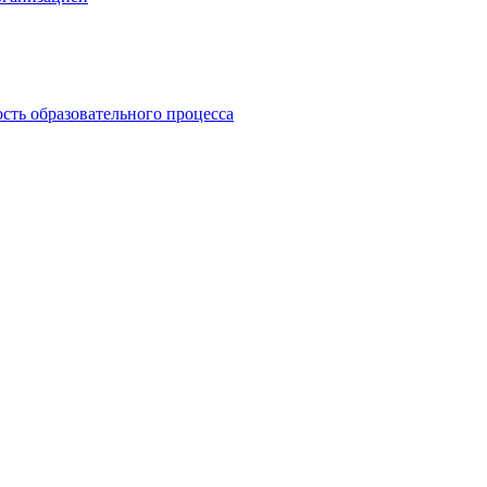
сть образовательного процесса