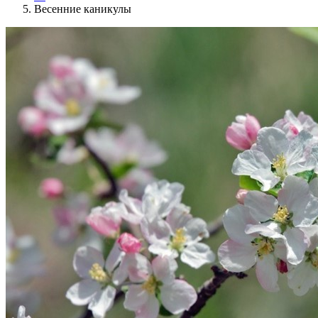
Весенние каникулы