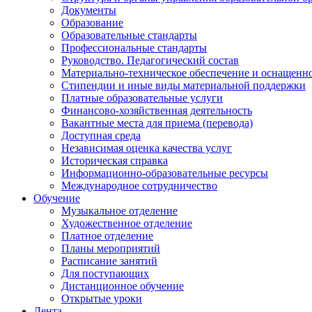
Документы
Образование
Образовательные стандарты
Профессиональные стандарты
Руководство. Педагогический состав
Материально-техническое обеспечение и оснащенно
Стипендии и иные виды материальной поддержки
Платные образовательные услуги
Финансово-хозяйственная деятельность
Вакантные места для приема (перевода)
Доступная среда
Независимая оценка качества услуг
Историческая справка
Информационно-образовательные ресурсы
Международное сотрудничество
Обучение
Музыкальное отделение
Художественное отделение
Платное отделение
Планы мероприятий
Расписание занятий
Для поступающих
Дистанционное обучение
Открытые уроки
Лента