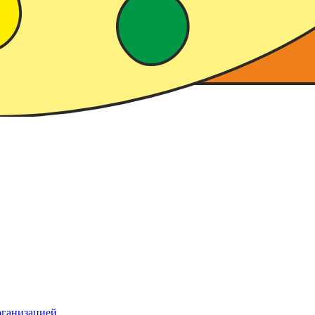
рганизацией