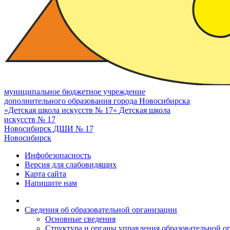
муниципальное бюджетное учреждение
дополнительного образования города Новосибирска
«Детская школа искусств № 17»
Детская школа
искусств № 17
Новосибирск
ДШИ № 17
Новосибирск
Инфобезопасность
Версия для слабовидящих
Карта сайта
Напишите нам
Сведения об образовательной организации
Основные сведения
Структура и органы управления образовательной о