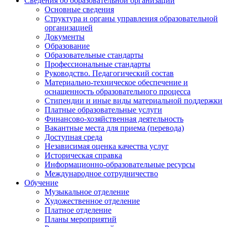
Сведения об образовательной организации
Основные сведения
Структура и органы управления образовательной
организацией
Документы
Образование
Образовательные стандарты
Профессиональные стандарты
Руководство. Педагогический состав
Материально-техническое обеспечение и
оснащенность образовательного процесса
Стипендии и иные виды материальной поддержки
Платные образовательные услуги
Финансово-хозяйственная деятельность
Вакантные места для приема (перевода)
Доступная среда
Независимая оценка качества услуг
Историческая справка
Информационно-образовательные ресурсы
Международное сотрудничество
Обучение
Музыкальное отделение
Художественное отделение
Платное отделение
Планы мероприятий