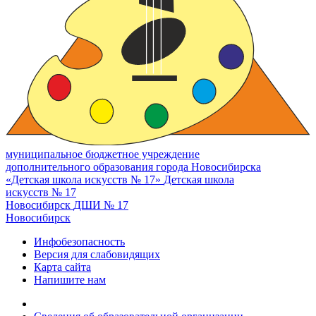
муниципальное бюджетное учреждение
дополнительного образования города Новосибирска
«Детская школа искусств № 17»
Детская школа
искусств № 17
Новосибирск
ДШИ № 17
Новосибирск
Инфобезопасность
Версия для слабовидящих
Карта сайта
Напишите нам