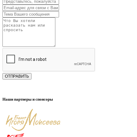
ОТПРАВИТЬ
Наши партнеры и спонсоры