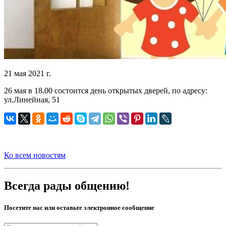
21 мая 2021 г.
26 мая в 18.00 состоится день открытых дверей, по адресу:
ул.Линейная, 51
Ко всем новостям
Всегда рады общению!
Посетите нас или оставьте электронное сообщение