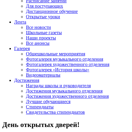
Расписание занятий
Для поступающих
Дистанционное обучение
Открытые уроки
Лента
Все новости
Школьные газеты
Наши проекты
Все анонсы
Галерея
Общешкольные мероприятия
Фотогалерея музыкального отделения
Фотогалерея художественного отделения
Фотогалерея «История школы»
Видеоматериалы
Достижения
Награды школы и руководителя
Достижения музыкального отделения
Достижения художественного отделения
Лучшие обучающиеся
Стипендиаты
Свидетельства стипендиатов
День открытых дверей!