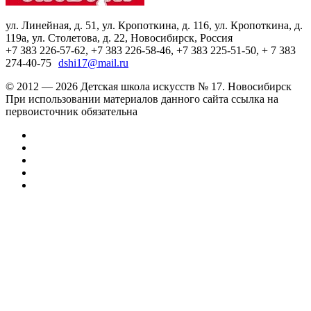
ул. Линейная, д. 51, ул. Кропоткина, д. 116, ул. Кропоткина, д.
119а, ул. Столетова, д. 22, Новосибирск, Россия
+7 383 226-57-62, +7 383 226-58-46, +7 383 225-51-50, + 7 383
274-40-75
dshi17@mail.ru
© 2012 — 2026 Детская школа искусств № 17. Новосибирск
При использовании материалов данного сайта ссылка на
первоисточник обязательна