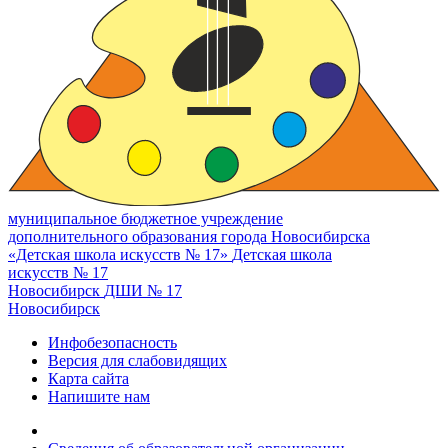
муниципальное бюджетное учреждение
дополнительного образования города Новосибирска
«Детская школа искусств № 17»
Детская школа
искусств № 17
Новосибирск
ДШИ № 17
Новосибирск
Инфобезопасность
Версия для слабовидящих
Карта сайта
Напишите нам