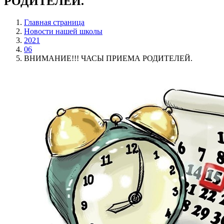
РОДИТЕЛЕЙ.
Главная страница
Новости нашей школы
2021
06
ВНИМАНИЕ!!! ЧАСЫ ПРИЕМА РОДИТЕЛЕЙ.