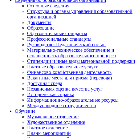
Сведения об образовательной организации
Основные сведения
Структура и органы управления образовательной
организацией
Документы
Образование
Образовательные стандарты
Профессиональные стандарты
Руководство. Педагогический состав
Материально-техническое обеспечение и
оснащенность образовательного процесса
Стипендии и иные виды материальной поддержки
Платные образовательные услуги
Финансово-хозяйственная деятельность
Вакантные места для приема (перевода)
Доступная среда
Независимая оценка качества услуг
Историческая справка
Информационно-образовательные ресурсы
Международное сотрудничество
Обучение
Музыкальное отделение
Художественное отделение
Платное отделение
Планы мероприятий