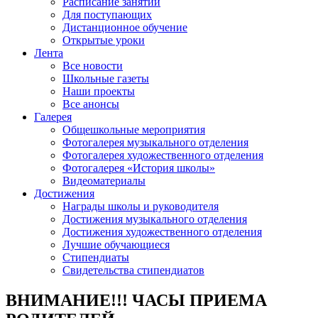
Расписание занятий
Для поступающих
Дистанционное обучение
Открытые уроки
Лента
Все новости
Школьные газеты
Наши проекты
Все анонсы
Галерея
Общешкольные мероприятия
Фотогалерея музыкального отделения
Фотогалерея художественного отделения
Фотогалерея «История школы»
Видеоматериалы
Достижения
Награды школы и руководителя
Достижения музыкального отделения
Достижения художественного отделения
Лучшие обучающиеся
Стипендиаты
Свидетельства стипендиатов
ВНИМАНИЕ!!! ЧАСЫ ПРИЕМА