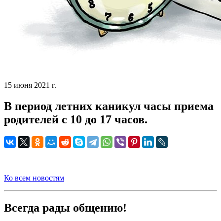
15 июня 2021 г.
В период летних каникул часы приема
родителей с 10 до 17 часов.
Ко всем новостям
Всегда рады общению!