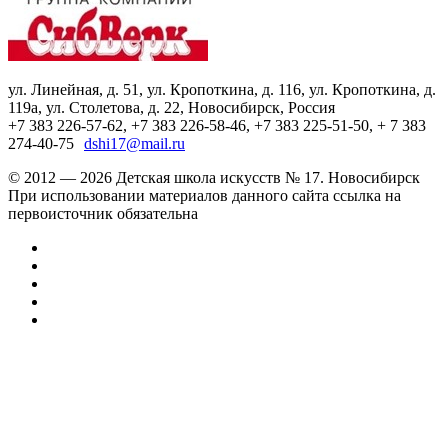
ул. Линейная, д. 51, ул. Кропоткина, д. 116, ул. Кропоткина, д.
119а, ул. Столетова, д. 22, Новосибирск, Россия
+7 383 226-57-62, +7 383 226-58-46, +7 383 225-51-50, + 7 383
274-40-75
dshi17@mail.ru
© 2012 — 2026 Детская школа искусств № 17. Новосибирск
При использовании материалов данного сайта ссылка на
первоисточник обязательна