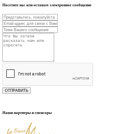
Посетите нас или оставьте электронное сообщение
ОТПРАВИТЬ
Наши партнеры и спонсоры