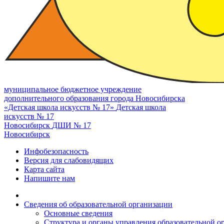
муниципальное бюджетное учреждение
дополнительного образования города Новосибирска
«Детская школа искусств № 17»
Детская школа
искусств № 17
Новосибирск
ДШИ № 17
Новосибирск
Инфобезопасность
Версия для слабовидящих
Карта сайта
Напишите нам
Сведения об образовательной организации
Основные сведения
Структура и органы управления образовательной о