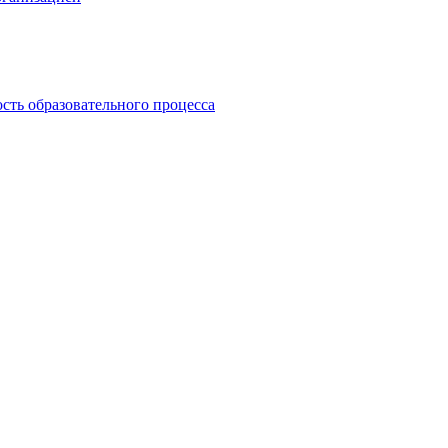
сть образовательного процесса