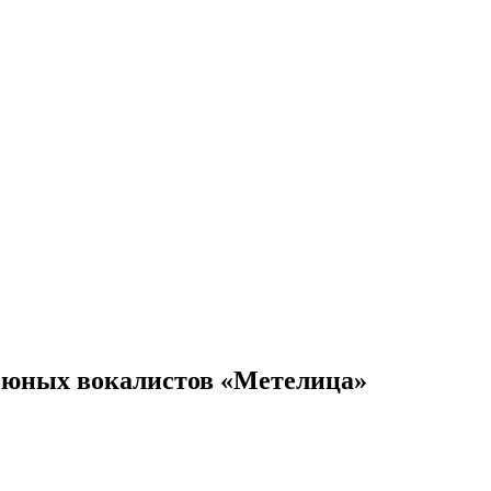
 юных вокалистов «Метелица»