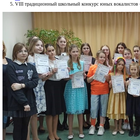
VIII традиционный школьный конкурс юных вокалистов