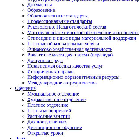
Документы
Образование
Образовательные стандарты
Профессиональные стандарты
Руководство. Педагогический состав
Материально-техническое обеспечение и оснащенно
Стипендии и иные виды материальной поддержки
Платные образовательные услуги
Финансово-хозяйственная деятельность
Вакантные места для приема (перевода)
Доступная среда
Независимая оценка качества услуг
Историческая справка
Информационно-образовательные ресурсы
Международное сотрудничество
Обучение
Музыкальное отделение
Художественное отделение
Платное отделение
Планы мероприятий
Расписание занятий
Для поступающих
Дистанционное обучение
Открытые уроки
Лента