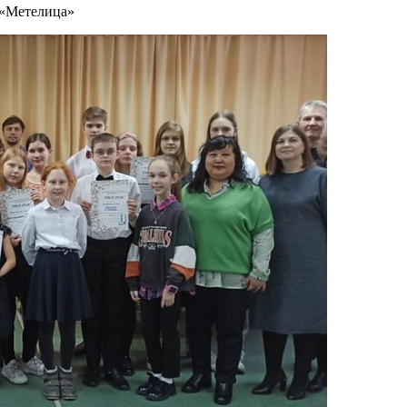
 «Метелица»