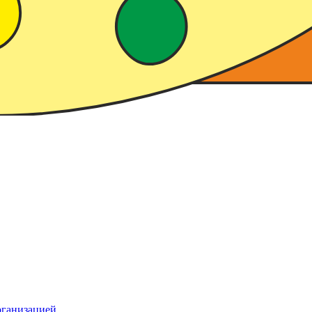
рганизацией