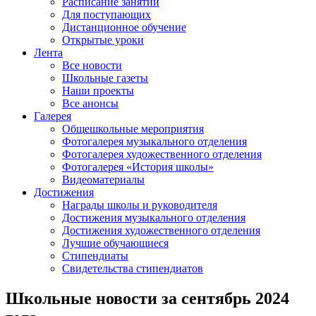
Расписание занятий
Для поступающих
Дистанционное обучение
Открытые уроки
Лента
Все новости
Школьные газеты
Наши проекты
Все анонсы
Галерея
Общешкольные мероприятия
Фотогалерея музыкального отделения
Фотогалерея художественного отделения
Фотогалерея «История школы»
Видеоматериалы
Достижения
Награды школы и руководителя
Достижения музыкального отделения
Достижения художественного отделения
Лучшие обучающиеся
Стипендиаты
Свидетельства стипендиатов
Школьные новости за сентябрь 2024