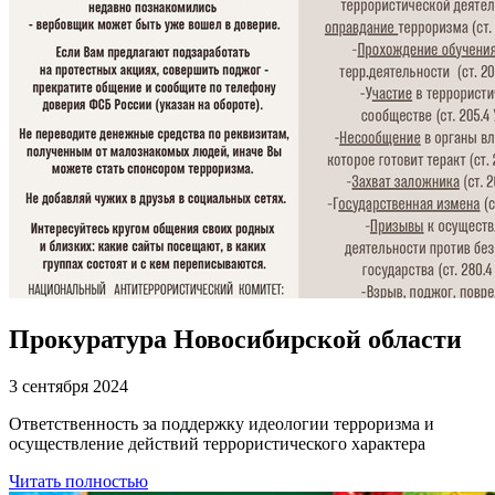
Прокуратура Новосибирской области
3 сентября 2024
Ответственность за поддержку идеологии терроризма и
осуществление действий террористического характера
Читать полностью