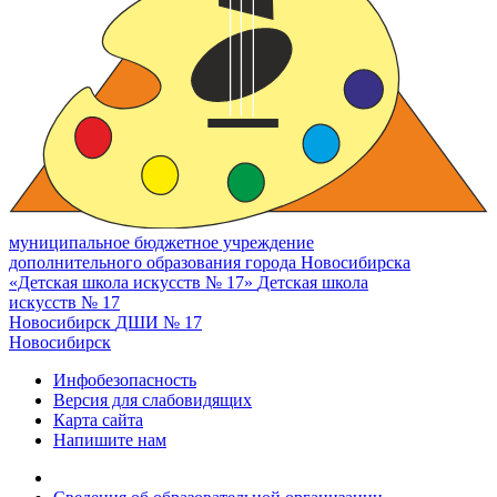
муниципальное бюджетное учреждение
дополнительного образования города Новосибирска
«Детская школа искусств № 17»
Детская школа
искусств № 17
Новосибирск
ДШИ № 17
Новосибирск
Инфобезопасность
Версия для слабовидящих
Карта сайта
Напишите нам