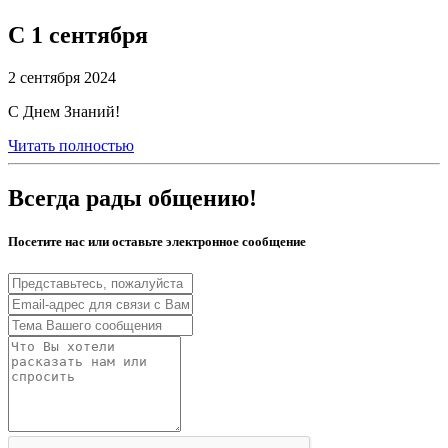
С 1 сентября
2 сентября 2024
С Днем Знаний!
Читать полностью
Всегда рады общению!
Посетите нас или оставьте электронное сообщение