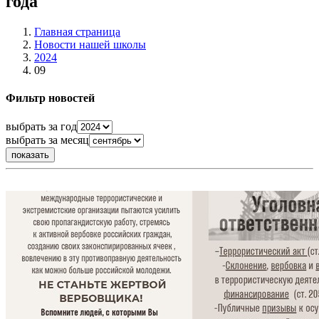
года
Главная страница
Новости нашей школы
2024
09
Фильтр новостей
выбрать за год
выбрать за месяц