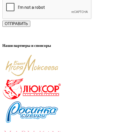
ОТПРАВИТЬ
Наши партнеры и спонсоры