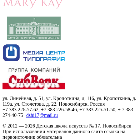
ул. Линейная, д. 51, ул. Кропоткина, д. 116, ул. Кропоткина, д.
119а, ул. Столетова, д. 22, Новосибирск, Россия
+7 383 226-57-62, +7 383 226-58-46, +7 383 225-51-50, + 7 383
274-40-75
dshi17@mail.ru
© 2012 — 2026 Детская школа искусств № 17. Новосибирск
При использовании материалов данного сайта ссылка на
первоисточник обязательна