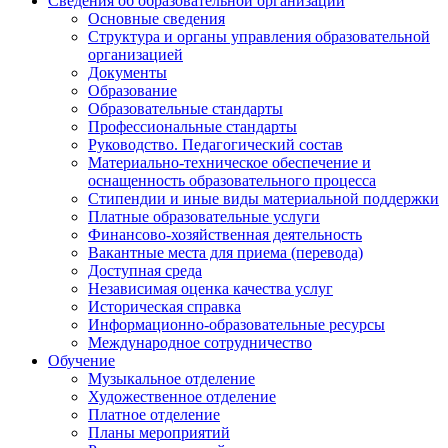
Сведения об образовательной организации
Основные сведения
Структура и органы управления образовательной
организацией
Документы
Образование
Образовательные стандарты
Профессиональные стандарты
Руководство. Педагогический состав
Материально-техническое обеспечение и
оснащенность образовательного процесса
Стипендии и иные виды материальной поддержки
Платные образовательные услуги
Финансово-хозяйственная деятельность
Вакантные места для приема (перевода)
Доступная среда
Независимая оценка качества услуг
Историческая справка
Информационно-образовательные ресурсы
Международное сотрудничество
Обучение
Музыкальное отделение
Художественное отделение
Платное отделение
Планы мероприятий