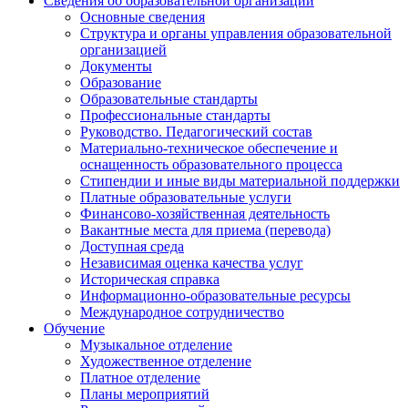
Сведения об образовательной организации
Основные сведения
Структура и органы управления образовательной
организацией
Документы
Образование
Образовательные стандарты
Профессиональные стандарты
Руководство. Педагогический состав
Материально-техническое обеспечение и
оснащенность образовательного процесса
Стипендии и иные виды материальной поддержки
Платные образовательные услуги
Финансово-хозяйственная деятельность
Вакантные места для приема (перевода)
Доступная среда
Независимая оценка качества услуг
Историческая справка
Информационно-образовательные ресурсы
Международное сотрудничество
Обучение
Музыкальное отделение
Художественное отделение
Платное отделение
Планы мероприятий