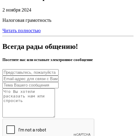
2 ноября 2024
Налоговая грамотность
Читать полностью
Всегда рады общению!
Посетите нас или оставьте электронное сообщение