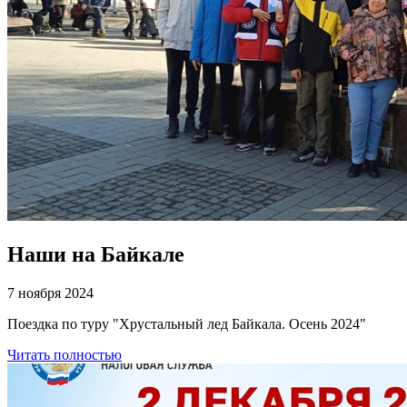
Наши на Байкале
7 ноября 2024
Поездка по туру "Хрустальный лед Байкала. Осень 2024"
Читать полностью