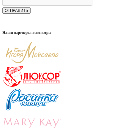
ОТПРАВИТЬ
Наши партнеры и спонсоры