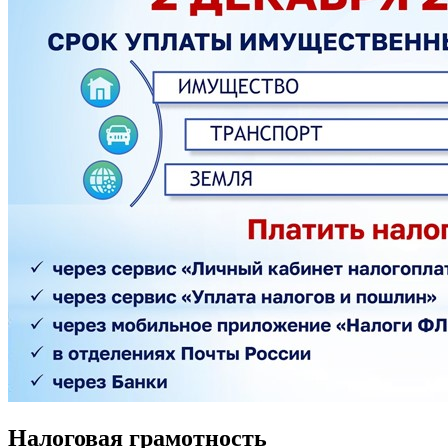
Налоговая грамотность