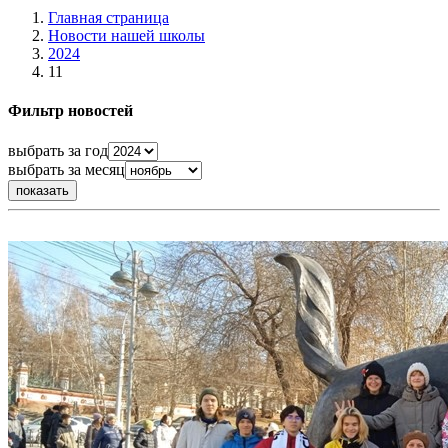
Главная страница
Новости нашей школы
2024
11
Фильтр новостей
выбрать за год
выбрать за месяц