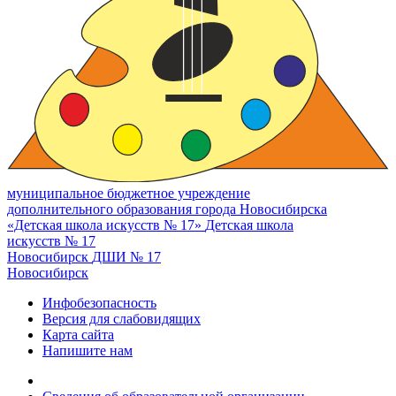
муниципальное бюджетное учреждение
дополнительного образования города Новосибирска
«Детская школа искусств № 17»
Детская школа
искусств № 17
Новосибирск
ДШИ № 17
Новосибирск
Инфобезопасность
Версия для слабовидящих
Карта сайта
Напишите нам