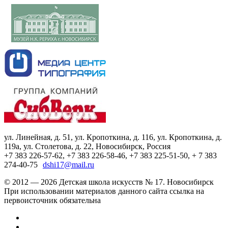
ул. Линейная, д. 51, ул. Кропоткина, д. 116, ул. Кропоткина, д.
119а, ул. Столетова, д. 22, Новосибирск, Россия
+7 383 226-57-62, +7 383 226-58-46, +7 383 225-51-50, + 7 383
274-40-75
dshi17@mail.ru
© 2012 — 2026 Детская школа искусств № 17. Новосибирск
При использовании материалов данного сайта ссылка на
первоисточник обязательна