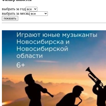
выбрать за год
выбрать за месяц