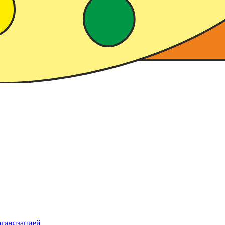
рганизацией