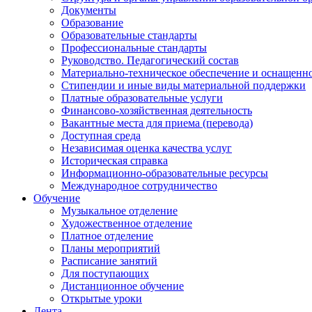
Документы
Образование
Образовательные стандарты
Профессиональные стандарты
Руководство. Педагогический состав
Материально-техническое обеспечение и оснащенно
Стипендии и иные виды материальной поддержки
Платные образовательные услуги
Финансово-хозяйственная деятельность
Вакантные места для приема (перевода)
Доступная среда
Независимая оценка качества услуг
Историческая справка
Информационно-образовательные ресурсы
Международное сотрудничество
Обучение
Музыкальное отделение
Художественное отделение
Платное отделение
Планы мероприятий
Расписание занятий
Для поступающих
Дистанционное обучение
Открытые уроки
Лента