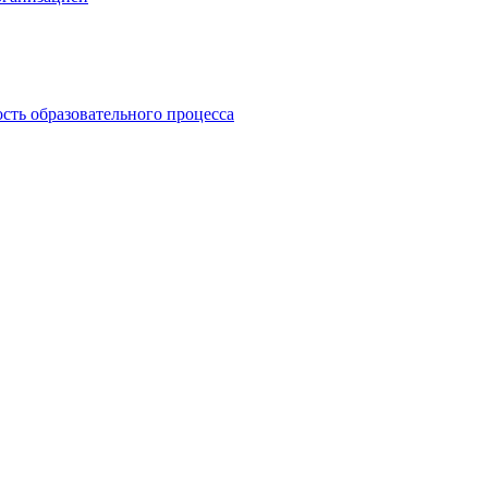
сть образовательного процесса