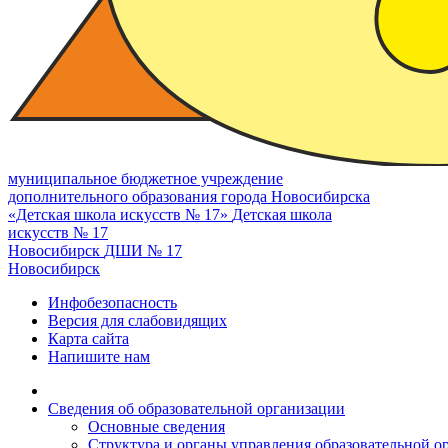
муниципальное бюджетное учреждение
дополнительного образования города Новосибирска
«Детская школа искусств № 17»
Детская школа
искусств № 17
Новосибирск
ДШИ № 17
Новосибирск
Инфобезопасность
Версия для слабовидящих
Карта сайта
Напишите нам
Сведения об образовательной организации
Основные сведения
Структура и органы управления образовательной о