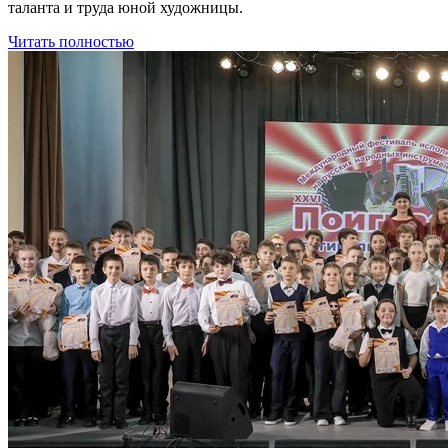
таланта и труда юной художницы.
Читать полностью