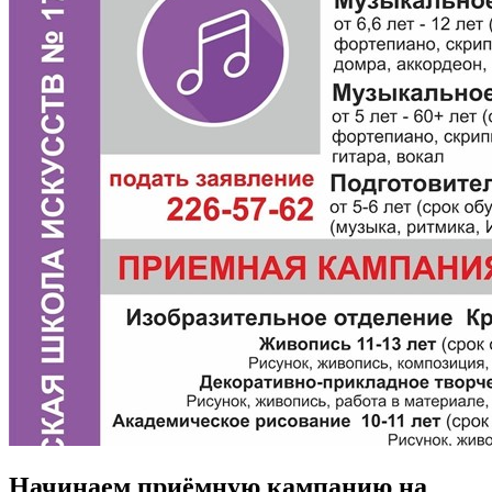
Начинаем приёмную кампанию на