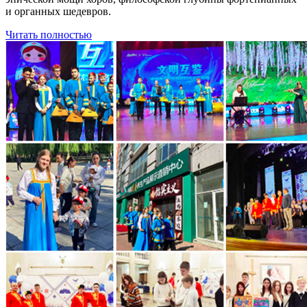
и органных шедевров.
Читать полностью