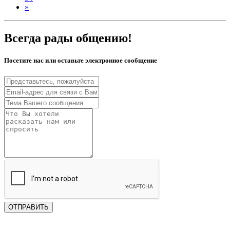
»
Всегда рады общению!
Посетите нас или оставьте электронное сообщение
ОТПРАВИТЬ