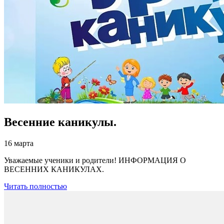
Весенние каникулы.
16 марта
Уважаемые ученики и родители! ИНФОРМАЦИЯ О
ВЕСЕННИХ КАНИКУЛАХ.
Читать полностью