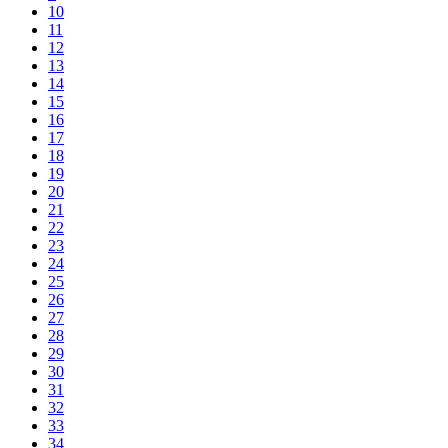
10
11
12
13
14
15
16
17
18
19
20
21
22
23
24
25
26
27
28
29
30
31
32
33
34