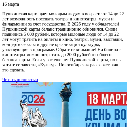
16 марта
Пушкинская карта дает молодым людям в возрасте от 14 до 22
лет возможность посещать театры и кинотеатры, музеи и
филармонии за счет государства. В 2026 году у обладателей
Пушкинской карты баланс традиционно обновился. Снова
появились 5 000 рублей, которые молодые люди от 14 до 22
лет могут тратить на билеты в кино, театры, музеи, выставки,
концертные залы и другие организации культуры,
участвующие в программе. Обратите внимание! На билеты в
кинотеатры можно потратить до 2000 рублей от общего
баланса карты. Если у вас еще нет Пушкинской карты, но вы
хотите ее завести, «Культура Новосибирска» расскажет, как
это сделать.
Читать полностью