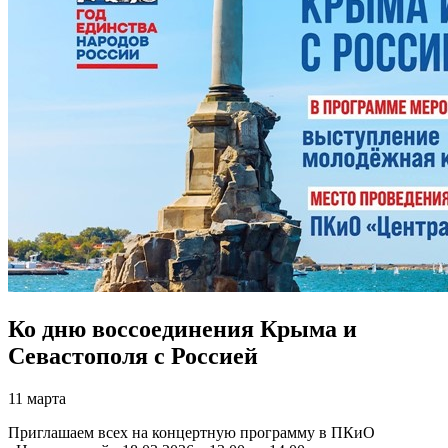
Ко дню воссоединения Крыма и
Севастополя с Россией
11 марта
Приглашаем всех на концертную программу в ПКиО