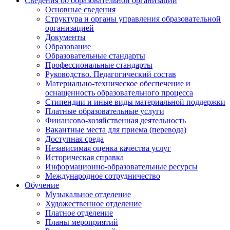
Сведения об образовательной организации
Основные сведения
Структура и органы управления образовательной
организацией
Документы
Образование
Образовательные стандарты
Профессиональные стандарты
Руководство. Педагогический состав
Материально-техническое обеспечение и
оснащенность образовательного процесса
Стипендии и иные виды материальной поддержки
Платные образовательные услуги
Финансово-хозяйственная деятельность
Вакантные места для приема (перевода)
Доступная среда
Независимая оценка качества услуг
Историческая справка
Информационно-образовательные ресурсы
Международное сотрудничество
Обучение
Музыкальное отделение
Художественное отделение
Платное отделение
Планы мероприятий