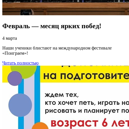
Февраль — месяц ярких побед!
4 марта
Наши ученики блистают на международном фестивале
«Поиграем»!
Читать полностью