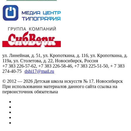
ул. Линейная, д. 51, ул. Кропоткина, д. 116, ул. Кропоткина, д.
119а, ул. Столетова, д. 22, Новосибирск, Россия
+7 383 226-57-62, +7 383 226-58-46, +7 383 225-51-50, + 7 383
274-40-75
dshi17@mail.ru
© 2012 — 2026 Детская школа искусств № 17. Новосибирск
При использовании материалов данного сайта ссылка на
первоисточник обязательна