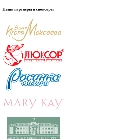
Наши партнеры и спонсоры