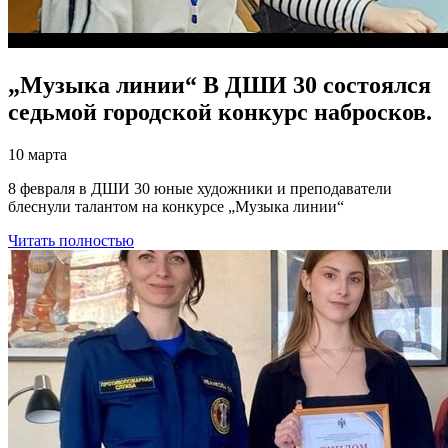
„Музыка линии“ В ДШИ 30 состоялся
седьмой городской конкурс набросков.
10 марта
8 февраля в ДШИ 30 юные художники и преподаватели
блеснули талантом на конкурсе „Музыка линии“
Читать полностью