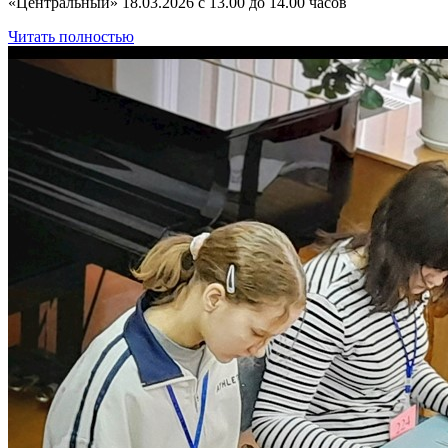
«Центральный» 18.03.2026 с 13.00 до 14.00 часов
Читать полностью