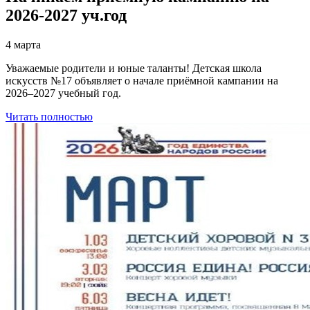
2026-2027 уч.год
4 марта
Уважаемые родители и юные таланты! Детская школа
искусств №17 объявляет о начале приёмной кампании на
2026–2027 учебный год.
Читать полностью