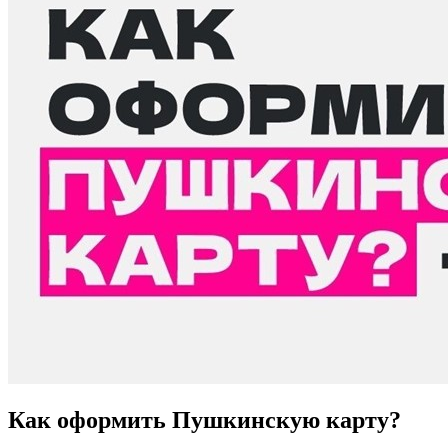
Как оформить Пушкинскую карту?