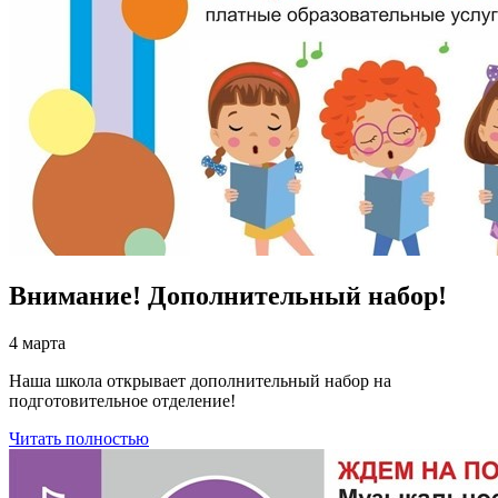
Внимание! Дополнительный набор!
4 марта
Наша школа открывает дополнительный набор на
подготовительное отделение!
Читать полностью