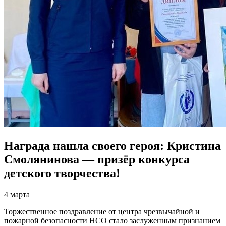
Награда нашла своего героя: Кристина
Смолянинова — призёр конкурса
детского творчества!
4 марта
Торжественное поздравление от центра чрезвычайной и
пожарной безопасности НСО стало заслуженным признанием