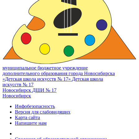
муниципальное бюджетное учреждение
дополнительного образования города Новосибирска
«Детская школа искусств № 17»
Детская школа
искусств № 17
Новосибирск
ДШИ № 17
Новосибирск
Инфобезопасность
Версия для слабовидящих
Карта сайта
Напишите нам