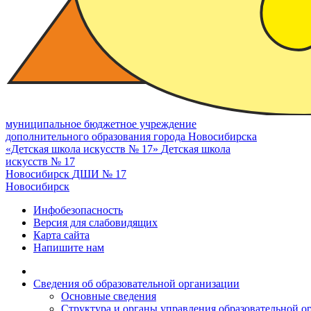
муниципальное бюджетное учреждение
дополнительного образования города Новосибирска
«Детская школа искусств № 17»
Детская школа
искусств № 17
Новосибирск
ДШИ № 17
Новосибирск
Инфобезопасность
Версия для слабовидящих
Карта сайта
Напишите нам
Сведения об образовательной организации
Основные сведения
Структура и органы управления образовательной о