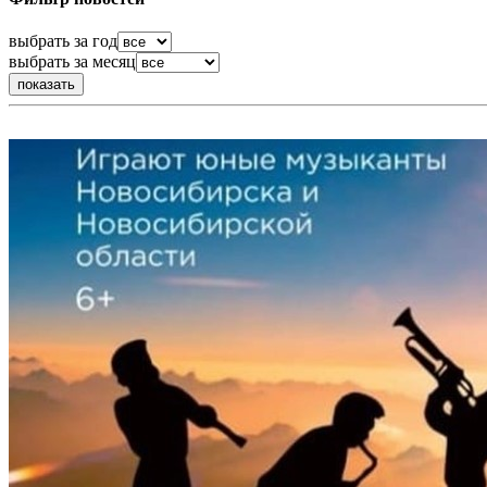
выбрать за год
выбрать за месяц