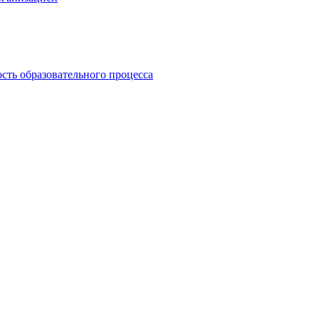
сть образовательного процесса