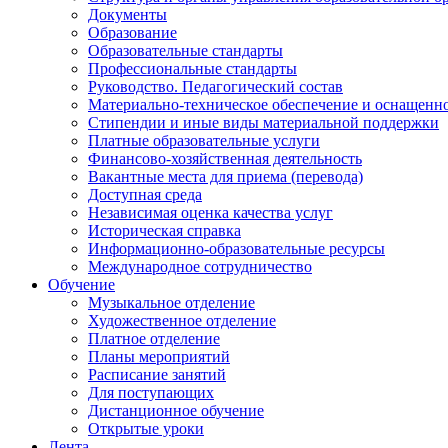
Документы
Образование
Образовательные стандарты
Профессиональные стандарты
Руководство. Педагогический состав
Материально-техническое обеспечение и оснащенно
Стипендии и иные виды материальной поддержки
Платные образовательные услуги
Финансово-хозяйственная деятельность
Вакантные места для приема (перевода)
Доступная среда
Независимая оценка качества услуг
Историческая справка
Информационно-образовательные ресурсы
Международное сотрудничество
Обучение
Музыкальное отделение
Художественное отделение
Платное отделение
Планы мероприятий
Расписание занятий
Для поступающих
Дистанционное обучение
Открытые уроки
Лента