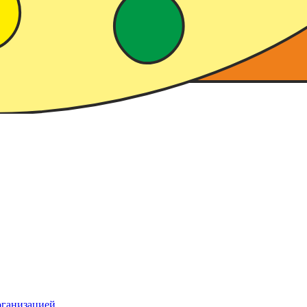
рганизацией