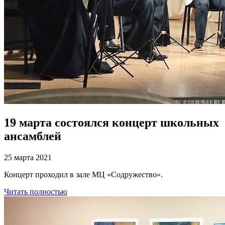
19 марта состоялся концерт школьных
ансамблей
25 марта 2021
Концерт проходил в зале МЦ «Содружество».
Читать полностью