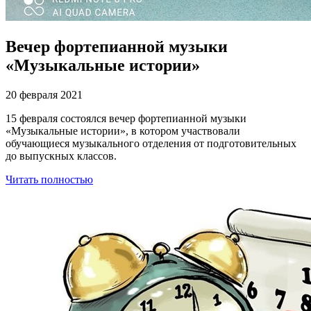
Вечер фортепианной музыки
«Музыкальные истории»
20 февраля 2021
15 февраля состоялся вечер фортепианной музыки
«Музыкальные истории», в котором участвовали
обучающиеся музыкального отделения от подготовительных
до выпускных классов.
Читать полностью