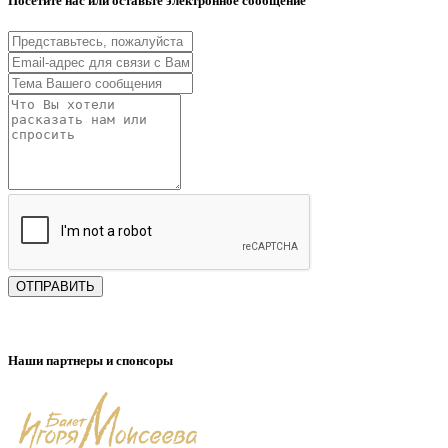
Посетите нас или оставьте электронное сообщение
ОТПРАВИТЬ
Наши партнеры и спонсоры