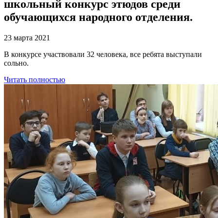
школьный конкурс этюдов среди
обучающихся народного отделения.
23 марта 2021
В конкурсе участвовали 32 человека, все ребята выступали
сольно.
Читать полностью