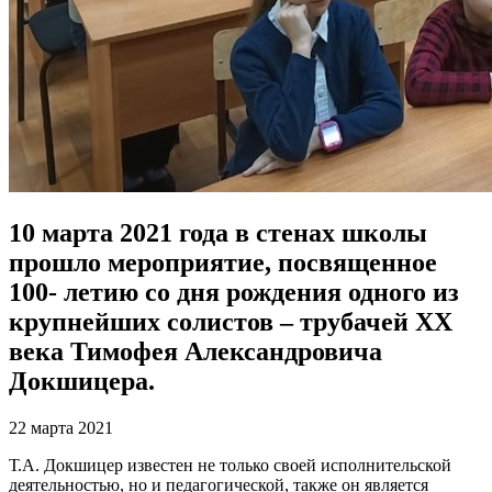
10 марта 2021 года в стенах школы
прошло мероприятие, посвященное
100- летию со дня рождения одного из
крупнейших солистов – трубачей XX
века Тимофея Александровича
Докшицера.
22 марта 2021
Т.А. Докшицер известен не только своей исполнительской
деятельностью, но и педагогической, также он является