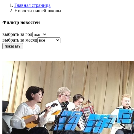
Главная страница
Новости нашей школы
Фильтр новостей
выбрать за год
выбрать за месяц