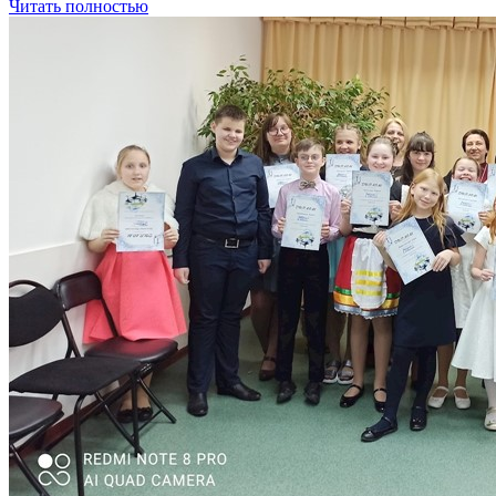
Читать полностью