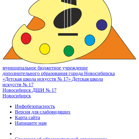
муниципальное бюджетное учреждение
дополнительного образования города Новосибирска
«Детская школа искусств № 17»
Детская школа
искусств № 17
Новосибирск
ДШИ № 17
Новосибирск
Инфобезопасность
Версия для слабовидящих
Карта сайта
Напишите нам