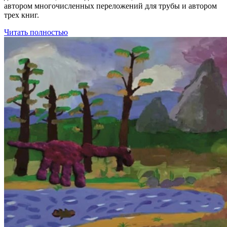
автором многочисленных переложений для трубы и автором
трех книг.
Читать полностью