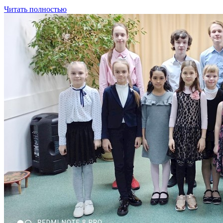
Читать полностью