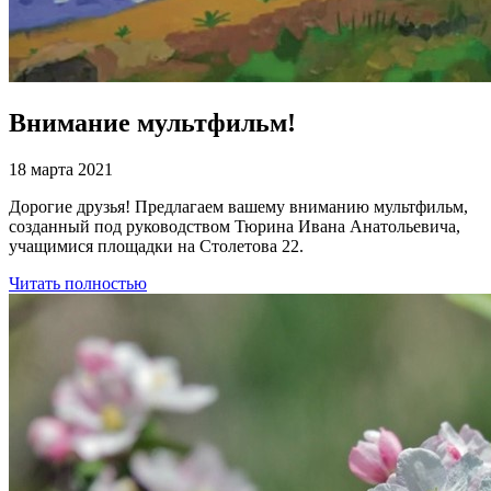
Внимание мультфильм!
18 марта 2021
Дорогие друзья! Предлагаем вашему вниманию мультфильм,
созданный под руководством Тюрина Ивана Анатольевича,
учащимися площадки на Столетова 22.
Читать полностью