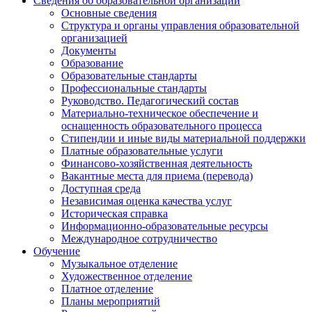
Сведения об образовательной организации
Основные сведения
Структура и органы управления образовательной
организацией
Документы
Образование
Образовательные стандарты
Профессиональные стандарты
Руководство. Педагогический состав
Материально-техническое обеспечение и
оснащенность образовательного процесса
Стипендии и иные виды материальной поддержки
Платные образовательные услуги
Финансово-хозяйственная деятельность
Вакантные места для приема (перевода)
Доступная среда
Независимая оценка качества услуг
Историческая справка
Информационно-образовательные ресурсы
Международное сотрудничество
Обучение
Музыкальное отделение
Художественное отделение
Платное отделение
Планы мероприятий