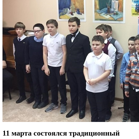
11 марта состоялся традиционный