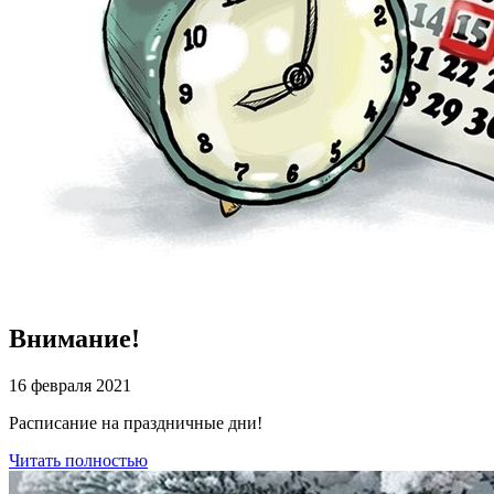
Внимание!
16 февраля 2021
Расписание на праздничные дни!
Читать полностью