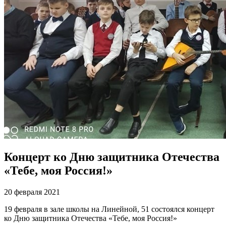
Концерт ко Дню защитника Отечества
«Тебе, моя Россия!»
20 февраля 2021
19 февраля в зале школы на Линейной, 51 состоялся концерт
ко Дню защитника Отечества «Тебе, моя Россия!»