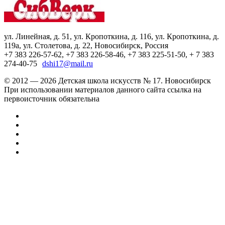
ул. Линейная, д. 51, ул. Кропоткина, д. 116, ул. Кропоткина, д.
119а, ул. Столетова, д. 22, Новосибирск, Россия
+7 383 226-57-62, +7 383 226-58-46, +7 383 225-51-50, + 7 383
274-40-75
dshi17@mail.ru
© 2012 — 2026 Детская школа искусств № 17. Новосибирск
При использовании материалов данного сайта ссылка на
первоисточник обязательна