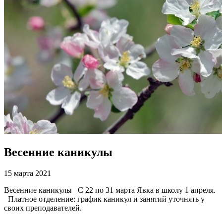
Весенние каникулы
15 марта 2021
Весенние каникулы С 22 по 31 марта Явка в школу 1 апреля.
Платное отделение: график каникул и занятий уточнять у
своих преподавателей.