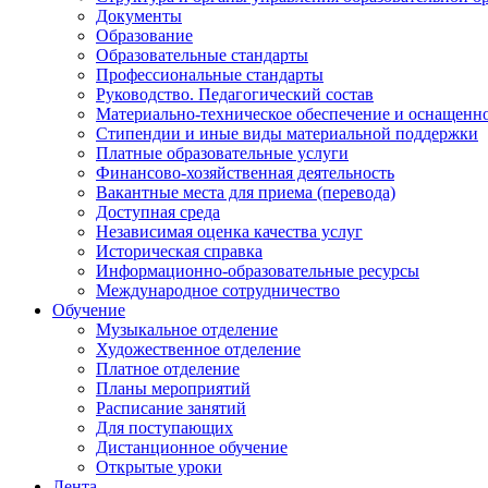
Документы
Образование
Образовательные стандарты
Профессиональные стандарты
Руководство. Педагогический состав
Материально-техническое обеспечение и оснащенно
Стипендии и иные виды материальной поддержки
Платные образовательные услуги
Финансово-хозяйственная деятельность
Вакантные места для приема (перевода)
Доступная среда
Независимая оценка качества услуг
Историческая справка
Информационно-образовательные ресурсы
Международное сотрудничество
Обучение
Музыкальное отделение
Художественное отделение
Платное отделение
Планы мероприятий
Расписание занятий
Для поступающих
Дистанционное обучение
Открытые уроки
Лента