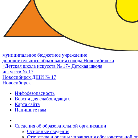
муниципальное бюджетное учреждение
дополнительного образования города Новосибирска
«Детская школа искусств № 17»
Детская школа
искусств № 17
Новосибирск
ДШИ № 17
Новосибирск
Инфобезопасность
Версия для слабовидящих
Карта сайта
Напишите нам
Сведения об образовательной организации
Основные сведения
Структура и органы управления образовательной о