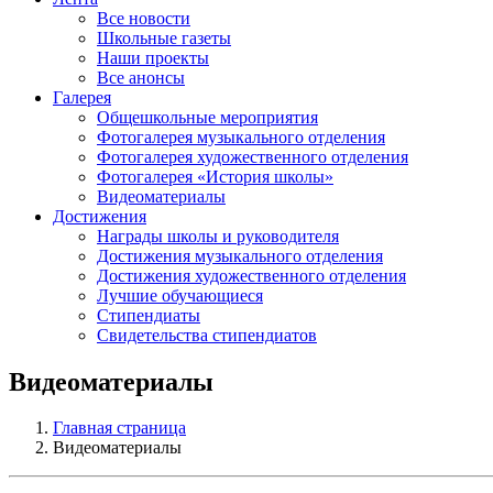
Все новости
Школьные газеты
Наши проекты
Все анонсы
Галерея
Общешкольные мероприятия
Фотогалерея музыкального отделения
Фотогалерея художественного отделения
Фотогалерея «История школы»
Видеоматериалы
Достижения
Награды школы и руководителя
Достижения музыкального отделения
Достижения художественного отделения
Лучшие обучающиеся
Стипендиаты
Свидетельства стипендиатов
Видеоматериалы
Главная страница
Видеоматериалы