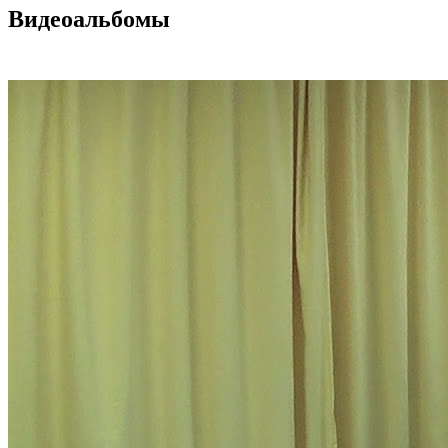
Видеоальбомы