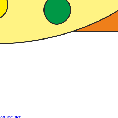
рганизацией