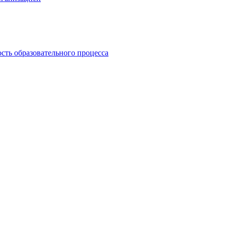
сть образовательного процесса