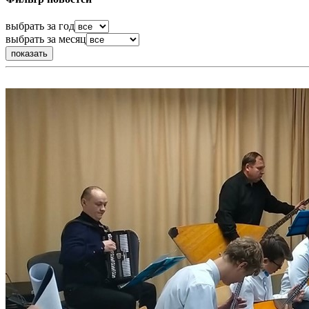
выбрать за год
выбрать за месяц