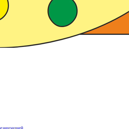
рганизацией