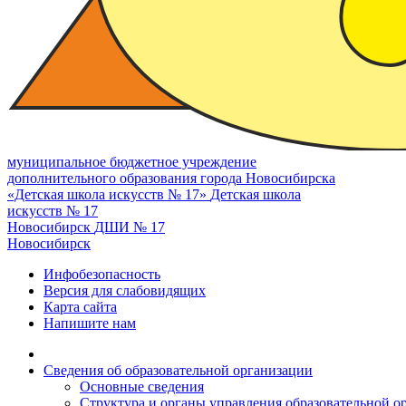
муниципальное бюджетное учреждение
дополнительного образования города Новосибирска
«Детская школа искусств № 17»
Детская школа
искусств № 17
Новосибирск
ДШИ № 17
Новосибирск
Инфобезопасность
Версия для слабовидящих
Карта сайта
Напишите нам
Сведения об образовательной организации
Основные сведения
Структура и органы управления образовательной о