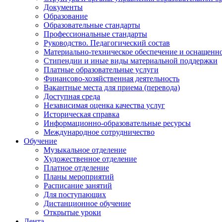
Документы
Образование
Образовательные стандарты
Профессиональные стандарты
Руководство. Педагогический состав
Материально-техническое обеспечение и оснащенно
Стипендии и иные виды материальной поддержки
Платные образовательные услуги
Финансово-хозяйственная деятельность
Вакантные места для приема (перевода)
Доступная среда
Независимая оценка качества услуг
Историческая справка
Информационно-образовательные ресурсы
Международное сотрудничество
Обучение
Музыкальное отделение
Художественное отделение
Платное отделение
Планы мероприятий
Расписание занятий
Для поступающих
Дистанционное обучение
Открытые уроки
Лента