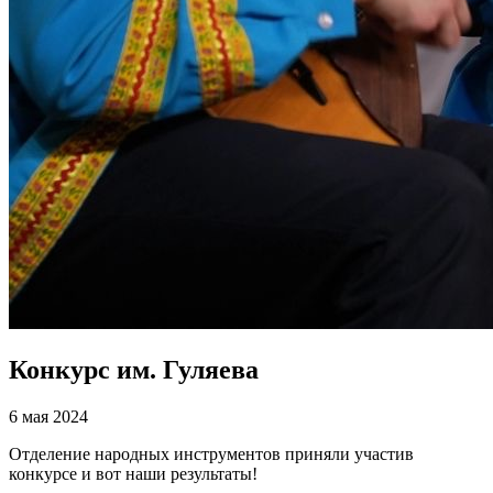
Конкурс им. Гуляева
6 мая 2024
Отделение народных инструментов приняли участив
конкурсе и вот наши результаты!