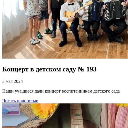
Концерт в детском саду № 193
3 мая 2024
Наши учащиеся дали концерт воспитанникам детского сада
Читать полностью