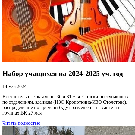
Набор учащихся на 2024-2025 уч. год
14 мая 2024
Вступительные экзамены 30 и 31 мая. Списки поступающих,
по отделениям, зданиям (ИЗО Кропоткина/ИЗО Столетова),
распределение по времени будут размещены на сайте и в
группах ВК 27 мая
Читать полностью