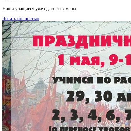
Наши учащиеся уже сдают экзамены
Читать полностью