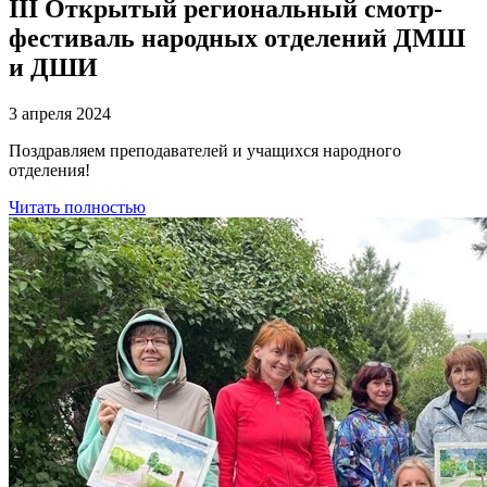
III Открытый региональный смотр-
фестиваль народных отделений ДМШ
и ДШИ
3 апреля 2024
Поздравляем преподавателей и учащихся народного
отделения!
Читать полностью