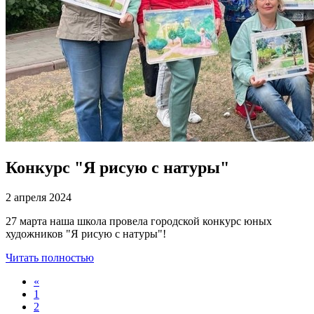
Конкурс "Я рисую с натуры"
2 апреля 2024
27 марта наша школа провела городской конкурс юных
художников "Я рисую с натуры"!
Читать полностью
«
1
2