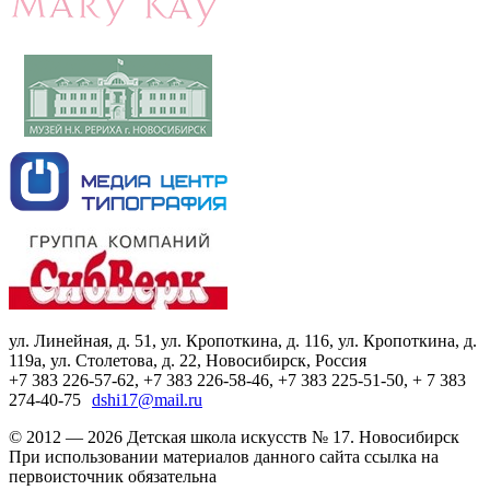
ул. Линейная, д. 51, ул. Кропоткина, д. 116, ул. Кропоткина, д.
119а, ул. Столетова, д. 22, Новосибирск, Россия
+7 383 226-57-62, +7 383 226-58-46, +7 383 225-51-50, + 7 383
274-40-75
dshi17@mail.ru
© 2012 — 2026 Детская школа искусств № 17. Новосибирск
При использовании материалов данного сайта ссылка на
первоисточник обязательна