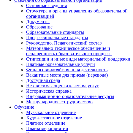
Сведения об образовательной организации
Основные сведения
Структура и органы управления образовательной
организацией
Документы
Образование
Образовательные стандарты
Профессиональные стандарты
Руководство. Педагогический состав
Материально-техническое обеспечение и
оснащенность образовательного процесса
Стипендии и иные виды материальной поддержки
Платные образовательные услуги
Финансово-хозяйственная деятельность
Вакантные места для приема (перевода)
Доступная среда
Независимая оценка качества услуг
Историческая справка
Информационно-образовательные ресурсы
Международное сотрудничество
Обучение
Музыкальное отделение
Художественное отделение
Платное отделение
Планы мероприятий