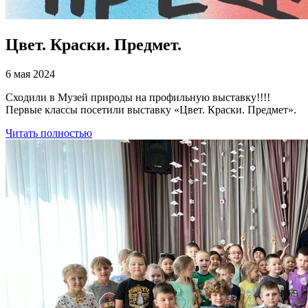
Цвет. Краски. Предмет.
6 мая 2024
Сходили в Музей природы на профильную выставку!!!!
Первые классы посетили выставку «Цвет. Краски. Предмет».
Читать полностью