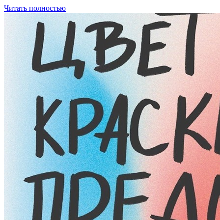
Читать полностью