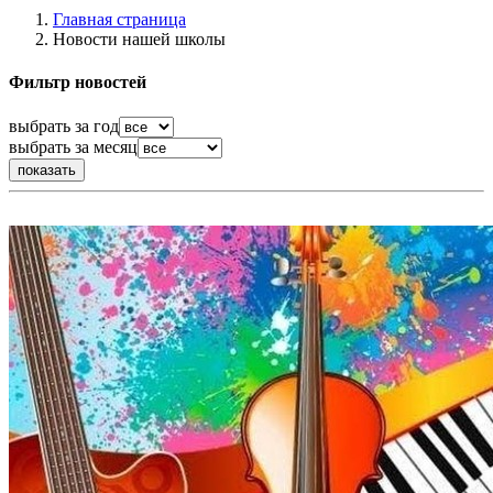
Главная страница
Новости нашей школы
Фильтр новостей
выбрать за год
выбрать за месяц