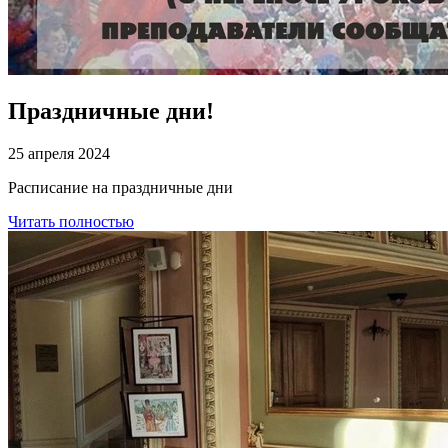
Праздничные дни!
25 апреля 2024
Расписание на праздничные дни
Читать полностью