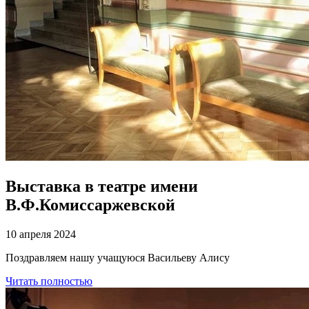
Выставка в театре имени
В.Ф.Комиссаржевской
10 апреля 2024
Поздравляем нашу учащуюся Васильеву Алису
Читать полностью