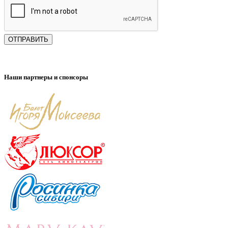
ОТПРАВИТЬ
Наши партнеры и спонсоры