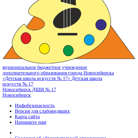
муниципальное бюджетное учреждение
дополнительного образования города Новосибирска
«Детская школа искусств № 17»
Детская школа
искусств № 17
Новосибирск
ДШИ № 17
Новосибирск
Инфобезопасность
Версия для слабовидящих
Карта сайта
Напишите нам