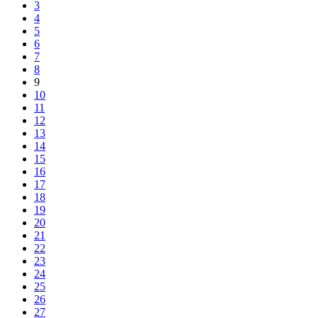
3
4
5
6
7
8
9
10
11
12
13
14
15
16
17
18
19
20
21
22
23
24
25
26
27